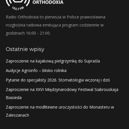
Radio Orthodoxia to pierwsza w Polsce prawosławna
rozgłośnia radiowa emitująca program codziennie w
godzinach 16:00 - 21:00.
Ostatnie wpisy
Zaproszenie na kajakową pielgrzymkę do Supraśla
Audycje Agroinfo – blisko rolnika
Pytanie do specjalisty 2026. Stomatologia wczoraj i dziś
Zaproszenie na XXVI Międzynarodowy Festiwal Siabrouskaja
Biasieda
Zaproszenie na modlitewne uroczystości do Monasteru w
Zaleszanach