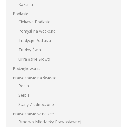
Kazania
Podlasie
Ciekawe Podlasie
Pomysł na weekend
Tradycje Podlasia
Trudny Świat
Ukraińskie Słowo
Podziękowania
Prawosławie na świecie
Rosja
Serbia
Stany Zjednoczone
Prawosławie w Polsce
Bractwo Młodzieży Prawosławnej