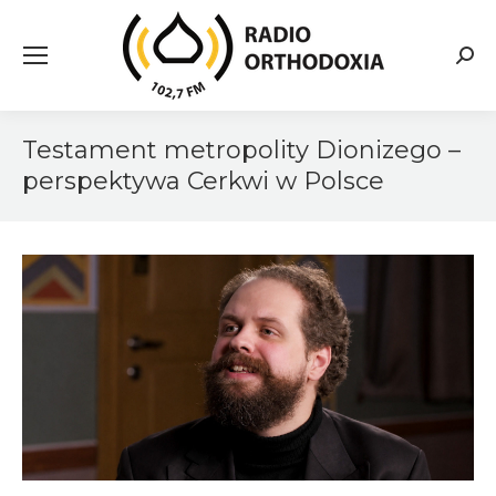
Searc
Testament metropolity Dionizego –
perspektywa Cerkwi w Polsce