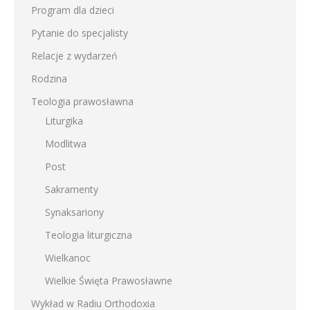
Program dla dzieci
Pytanie do specjalisty
Relacje z wydarzeń
Rodzina
Teologia prawosławna
Liturgika
Modlitwa
Post
Sakramenty
Synaksariony
Teologia liturgiczna
Wielkanoc
Wielkie Święta Prawosławne
Wykład w Radiu Orthodoxia