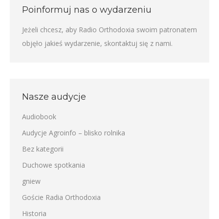
Poinformuj nas o wydarzeniu
Jeżeli chcesz, aby Radio Orthodoxia swoim patronatem
objęło jakieś wydarzenie,
skontaktuj się z nami
.
Nasze audycje
Audiobook
Audycje Agroinfo – blisko rolnika
Bez kategorii
Duchowe spotkania
gniew
Goście Radia Orthodoxia
Historia