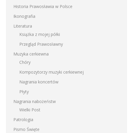
Historia Prawosławia w Polsce
Ikonografia
Literatura
Książka z mojej półki
Przegląd Prawosławny
Muzyka cerkiewna
Chóry
Kompozytorzy muzyki cerkiewnej
Nagrania koncertów
Płyty
Nagrania nabożeństw
Wielki Post
Patrologia
Pismo Święte