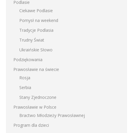
Podlasie
Ciekawe Podlasie
Pomysł na weekend
Tradycje Podlasia
Trudny Świat
Ukraińskie Słowo
Podziękowania
Prawosławie na świecie
Rosja
Serbia
Stany Zjednoczone
Prawosławie w Polsce
Bractwo Młodzieży Prawosławnej
Program dla dzieci