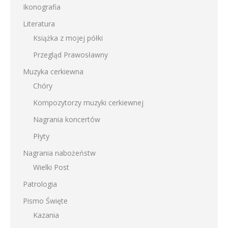
Ikonografia
Literatura
Książka z mojej półki
Przegląd Prawosławny
Muzyka cerkiewna
Chóry
Kompozytorzy muzyki cerkiewnej
Nagrania koncertów
Płyty
Nagrania nabożeństw
Wielki Post
Patrologia
Pismo Święte
Kazania