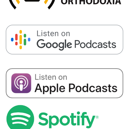
EMBED