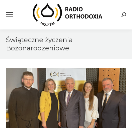
Searc
Świąteczne życzenia
Bożonarodzeniowe