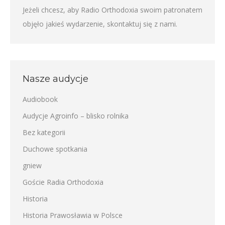
Jeżeli chcesz, aby Radio Orthodoxia swoim patronatem
objęło jakieś wydarzenie,
skontaktuj się z nami
.
Nasze audycje
Audiobook
Audycje Agroinfo – blisko rolnika
Bez kategorii
Duchowe spotkania
gniew
Goście Radia Orthodoxia
Historia
Historia Prawosławia w Polsce