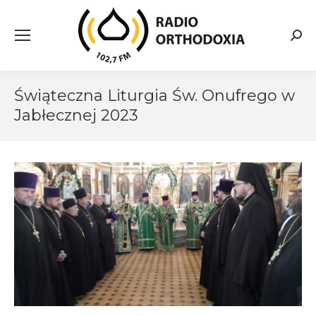
Searc
Świąteczna Liturgia Św. Onufrego w
Jabłecznej 2023