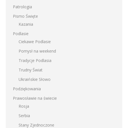
Patrologia
Pismo Święte
Kazania
Podlasie
Ciekawe Podlasie
Pomysł na weekend
Tradycje Podlasia
Trudny Świat
Ukraińskie Słowo
Podziękowania
Prawosławie na świecie
Rosja
Serbia
Stany Zjednoczone