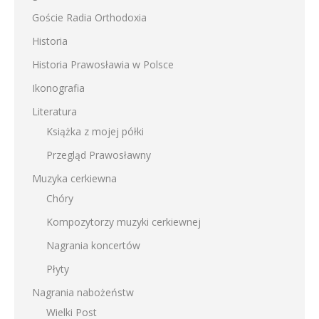
Goście Radia Orthodoxia
Historia
Historia Prawosławia w Polsce
Ikonografia
Literatura
Książka z mojej półki
Przegląd Prawosławny
Muzyka cerkiewna
Chóry
Kompozytorzy muzyki cerkiewnej
Nagrania koncertów
Płyty
Nagrania nabożeństw
Wielki Post