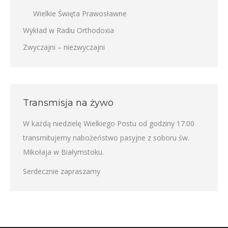
Wielkie Święta Prawosławne
Wykład w Radiu Orthodoxia
Zwyczajni – niezwyczajni
Transmisja na żywo
W każdą niedzielę Wielkiego Postu od godziny 17.00
transmitujemy nabożeństwo pasyjne z soboru św.
Mikołaja w Białymstoku.
Serdecznie zapraszamy