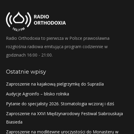
Radio Orthodoxia to pierwsza w Polsce prawosławna
rozgłośnia radiowa emitująca program codziennie w
godzinach 16:00 - 21:00.
Ostatnie wpisy
Zaproszenie na kajakową pielgrzymkę do Supraśla
Audycje Agroinfo – blisko rolnika
Pytanie do specjalisty 2026. Stomatologia wczoraj i dziś
Zaproszenie na XXVI Międzynarodowy Festiwal Siabrouskaja
Biasieda
Zaproszenie na modlitewne uroczystości do Monasteru w