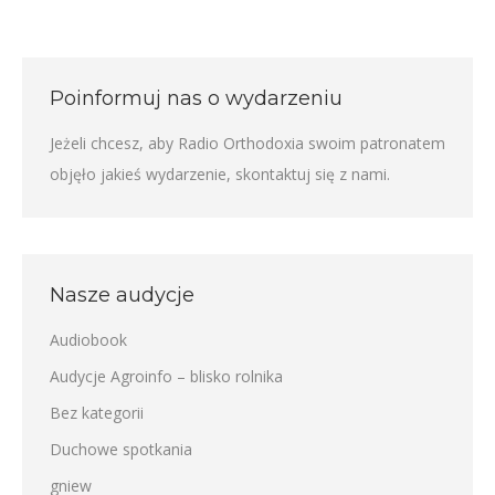
Poinformuj nas o wydarzeniu
Jeżeli chcesz, aby Radio Orthodoxia swoim patronatem
objęło jakieś wydarzenie,
skontaktuj się z nami
.
Nasze audycje
Audiobook
Audycje Agroinfo – blisko rolnika
Bez kategorii
Duchowe spotkania
gniew