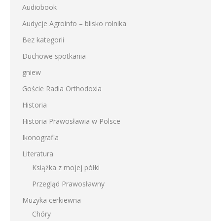
Audiobook
Audycje Agroinfo – blisko rolnika
Bez kategorii
Duchowe spotkania
gniew
Goście Radia Orthodoxia
Historia
Historia Prawosławia w Polsce
Ikonografia
Literatura
Książka z mojej półki
Przegląd Prawosławny
Muzyka cerkiewna
Chóry