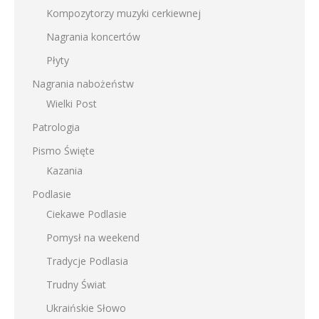
Kompozytorzy muzyki cerkiewnej
Nagrania koncertów
Płyty
Nagrania nabożeństw
Wielki Post
Patrologia
Pismo Święte
Kazania
Podlasie
Ciekawe Podlasie
Pomysł na weekend
Tradycje Podlasia
Trudny Świat
Ukraińskie Słowo