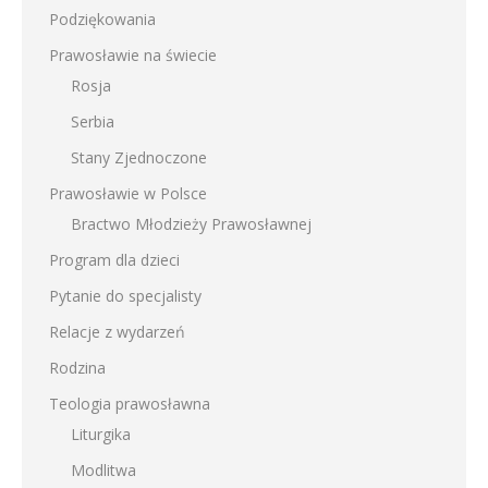
Podziękowania
Prawosławie na świecie
Rosja
Serbia
Stany Zjednoczone
Prawosławie w Polsce
Bractwo Młodzieży Prawosławnej
Program dla dzieci
Pytanie do specjalisty
Relacje z wydarzeń
Rodzina
Teologia prawosławna
Liturgika
Modlitwa