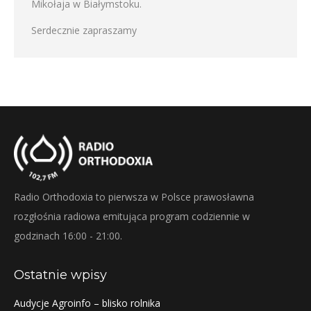
Mikołaja w Białymstoku.
Serdecznie zapraszamy
Radio Orthodoxia to pierwsza w Polsce prawosławna
rozgłośnia radiowa emitująca program codziennie w
godzinach 16:00 - 21:00.
Ostatnie wpisy
Audycje Agroinfo – blisko rolnika