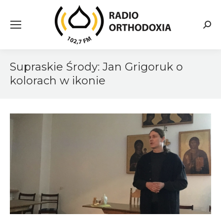
Searc
Supraskie Środy: Jan Grigoruk o
kolorach w ikonie