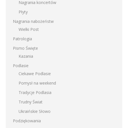
Nagrania koncertów
Płyty
Nagrania nabożeństw
Wielki Post
Patrologia
Pismo Święte
Kazania
Podlasie
Ciekawe Podlasie
Pomysł na weekend
Tradycje Podlasia
Trudny Świat
Ukraińskie Słowo
Podziękowania