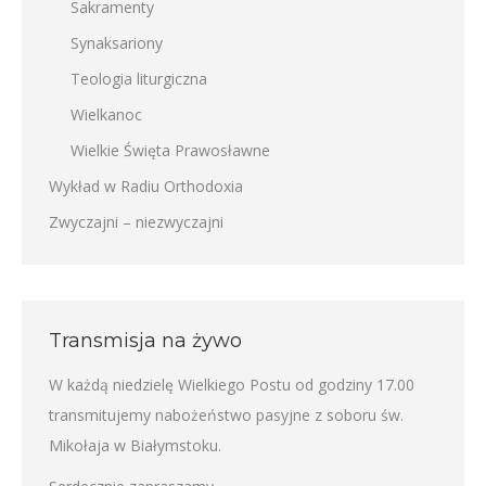
Sakramenty
Synaksariony
Teologia liturgiczna
Wielkanoc
Wielkie Święta Prawosławne
Wykład w Radiu Orthodoxia
Zwyczajni – niezwyczajni
Transmisja na żywo
W każdą niedzielę Wielkiego Postu od godziny 17.00
transmitujemy nabożeństwo pasyjne z soboru św.
Mikołaja w Białymstoku.