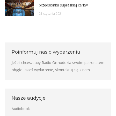
przedsionku supraskiej cerkwi
21 stycznia 2021
Poinformuj nas o wydarzeniu
Jeżeli chcesz, aby Radio Orthodoxia swoim patronatem
objęło jakieś wydarzenie,
skontaktuj się z nami
.
Nasze audycje
Audiobook