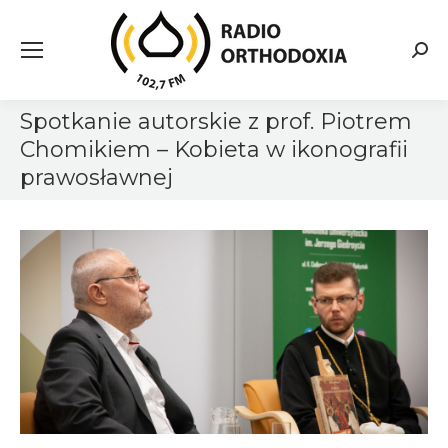
Searc
Spotkanie autorskie z prof. Piotrem
Chomikiem – Kobieta w ikonografii
prawosławnej