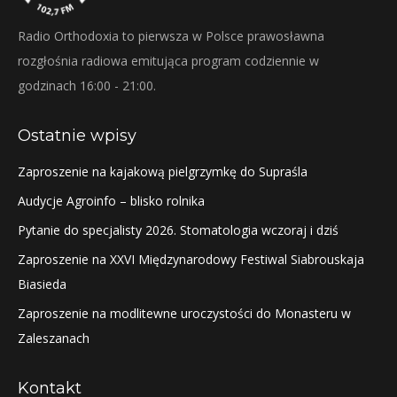
Radio Orthodoxia to pierwsza w Polsce prawosławna
rozgłośnia radiowa emitująca program codziennie w
godzinach 16:00 - 21:00.
Ostatnie wpisy
Zaproszenie na kajakową pielgrzymkę do Supraśla
Audycje Agroinfo – blisko rolnika
Pytanie do specjalisty 2026. Stomatologia wczoraj i dziś
Zaproszenie na XXVI Międzynarodowy Festiwal Siabrouskaja
Biasieda
Zaproszenie na modlitewne uroczystości do Monasteru w
Zaleszanach
Kontakt