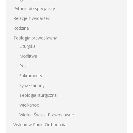
Pytanie do specjalisty
Relacje z wydarzeń
Rodzina
Teologia prawosławna
Liturgika
Modlitwa
Post
Sakramenty
Synaksariony
Teologia liturgiczna
Wielkanoc
Wielkie Święta Prawosławne
Wykład w Radiu Orthodoxia