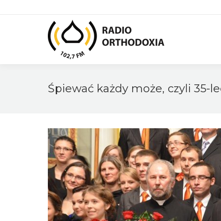
Śpiewać każdy może, czyli 35-l