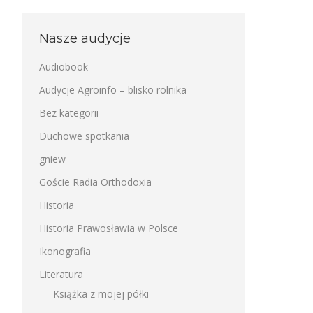
Nasze audycje
Audiobook
Audycje Agroinfo – blisko rolnika
Bez kategorii
Duchowe spotkania
gniew
Goście Radia Orthodoxia
Historia
Historia Prawosławia w Polsce
Ikonografia
Literatura
Książka z mojej półki