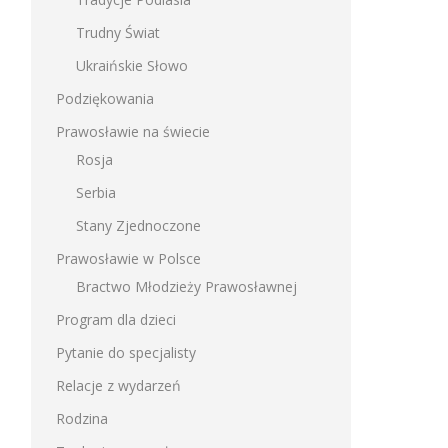
Trudny Świat
Ukraińskie Słowo
Podziękowania
Prawosławie na świecie
Rosja
Serbia
Stany Zjednoczone
Prawosławie w Polsce
Bractwo Młodzieży Prawosławnej
Program dla dzieci
Pytanie do specjalisty
Relacje z wydarzeń
Rodzina