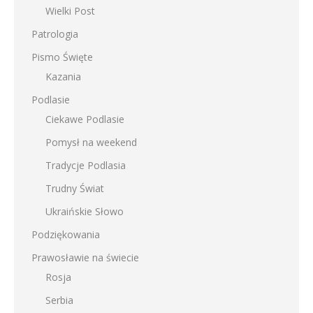
Wielki Post
Patrologia
Pismo Święte
Kazania
Podlasie
Ciekawe Podlasie
Pomysł na weekend
Tradycje Podlasia
Trudny Świat
Ukraińskie Słowo
Podziękowania
Prawosławie na świecie
Rosja
Serbia