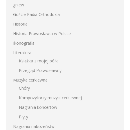
gniew
Goście Radia Orthodoxia
Historia
Historia Prawosławia w Polsce
Ikonografia
Literatura
Książka z mojej półki
Przegląd Prawosławny
Muzyka cerkiewna
Chóry
Kompozytorzy muzyki cerkiewnej
Nagrania koncertów
Płyty
Nagrania nabożeństw