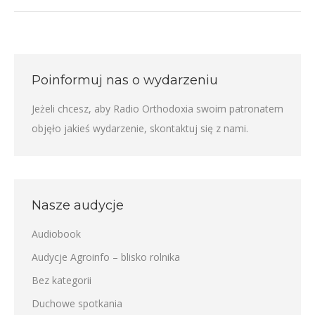
Poinformuj nas o wydarzeniu
Jeżeli chcesz, aby Radio Orthodoxia swoim patronatem
objęło jakieś wydarzenie,
skontaktuj się z nami
.
Nasze audycje
Audiobook
Audycje Agroinfo – blisko rolnika
Bez kategorii
Duchowe spotkania