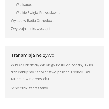
Wielkanoc
Wielkie Święta Prawosławne
Wykład w Radiu Orthodoxia
Zwyczajni – niezwyczajni
Transmisja na żywo
W każdą niedzielę Wielkiego Postu od godziny 17.00
transmitujemy nabożeństwo pasyjne z soboru św.
Mikołaja w Białymstoku.
Serdecznie zapraszamy