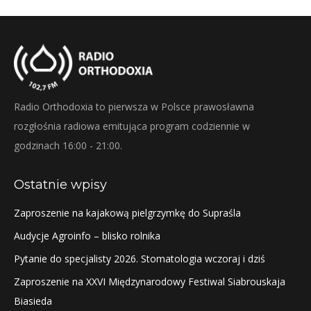
Radio Orthodoxia to pierwsza w Polsce prawosławna
rozgłośnia radiowa emitująca program codziennie w
godzinach 16:00 - 21:00.
Ostatnie wpisy
Zaproszenie na kajakową pielgrzymkę do Supraśla
Audycje Agroinfo – blisko rolnika
Pytanie do specjalisty 2026. Stomatologia wczoraj i dziś
Zaproszenie na XXVI Międzynarodowy Festiwal Siabrouskaja
Biasieda