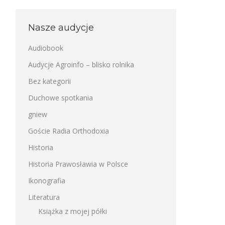
Nasze audycje
Audiobook
Audycje Agroinfo – blisko rolnika
Bez kategorii
Duchowe spotkania
gniew
Goście Radia Orthodoxia
Historia
Historia Prawosławia w Polsce
Ikonografia
Literatura
Książka z mojej półki