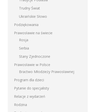
Trudny Świat
Ukraińskie Słowo
Podziękowania
Prawosławie na świecie
Rosja
Serbia
Stany Zjednoczone
Prawosławie w Polsce
Bractwo Młodzieży Prawosławnej
Program dla dzieci
Pytanie do specjalisty
Relacje z wydarzeń
Rodzina