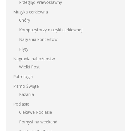
Przegląd Prawosławny
Muzyka cerkiewna
Chóry
Kompozytorzy muzyki cerkiewnej
Nagrania koncertów
Płyty
Nagrania nabożeństw
Wielki Post
Patrologia
Pismo Święte
Kazania
Podlasie
Ciekawe Podlasie
Pomysł na weekend