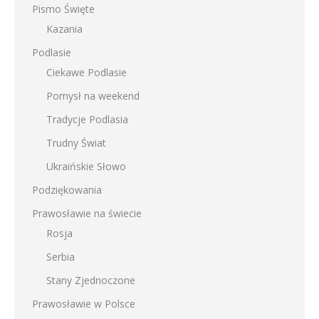
Pismo Święte
Kazania
Podlasie
Ciekawe Podlasie
Pomysł na weekend
Tradycje Podlasia
Trudny Świat
Ukraińskie Słowo
Podziękowania
Prawosławie na świecie
Rosja
Serbia
Stany Zjednoczone
Prawosławie w Polsce