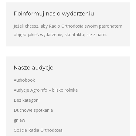
Poinformuj nas o wydarzeniu
Jeżeli chcesz, aby Radio Orthodoxia swoim patronatem
objęło jakieś wydarzenie,
skontaktuj się z nami
.
Nasze audycje
Audiobook
Audycje Agroinfo – blisko rolnika
Bez kategorii
Duchowe spotkania
gniew
Goście Radia Orthodoxia