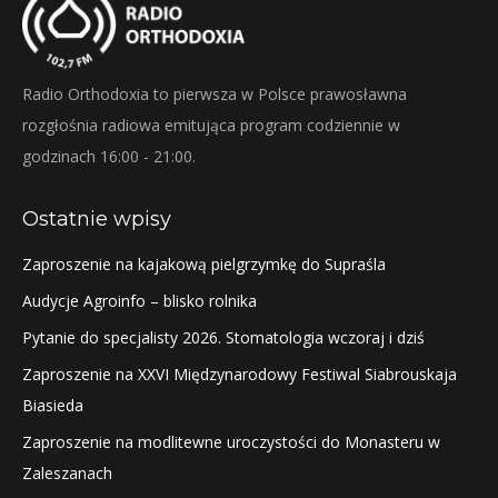
Radio Orthodoxia to pierwsza w Polsce prawosławna
rozgłośnia radiowa emitująca program codziennie w
godzinach 16:00 - 21:00.
Ostatnie wpisy
Zaproszenie na kajakową pielgrzymkę do Supraśla
Audycje Agroinfo – blisko rolnika
Pytanie do specjalisty 2026. Stomatologia wczoraj i dziś
Zaproszenie na XXVI Międzynarodowy Festiwal Siabrouskaja
Biasieda
Zaproszenie na modlitewne uroczystości do Monasteru w
Zaleszanach