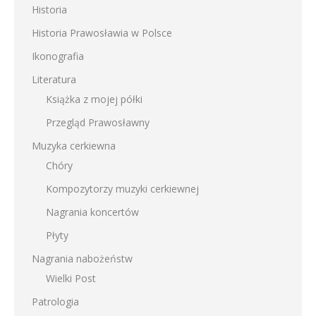
Historia
Historia Prawosławia w Polsce
Ikonografia
Literatura
Książka z mojej półki
Przegląd Prawosławny
Muzyka cerkiewna
Chóry
Kompozytorzy muzyki cerkiewnej
Nagrania koncertów
Płyty
Nagrania nabożeństw
Wielki Post
Patrologia