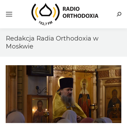
Searc
Redakcja Radia Orthodoxia w
Moskwie