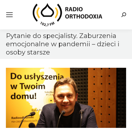
Searc
Pytanie do specjalisty. Zaburzenia
emocjonalne w pandemii – dzieci i
osoby starsze