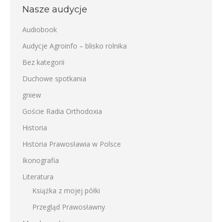
Nasze audycje
Audiobook
Audycje Agroinfo – blisko rolnika
Bez kategorii
Duchowe spotkania
gniew
Goście Radia Orthodoxia
Historia
Historia Prawosławia w Polsce
Ikonografia
Literatura
Książka z mojej półki
Przegląd Prawosławny