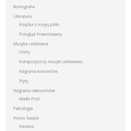
Ikonografia
Literatura
Książka z mojej półki
Przegląd Prawosławny
Muzyka cerkiewna
Chóry
Kompozytorzy muzyki cerkiewnej
Nagrania koncertów
Płyty
Nagrania nabożeństw
Wielki Post
Patrologia
Pismo Święte
Kazania