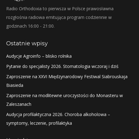
Radio Orthodoxia to pierwsza w Polsce prawosławna
rozgłośnia radiowa emitująca program codziennie w
godzinach 16:00 - 21:00.
Ostatnie wpisy
Audycje Agroinfo – blisko rolnika
Pytanie do specjalisty 2026. Stomatologia wczoraj i dziś
Zaproszenie na XXVI Międzynarodowy Festiwal Siabrouskaja
Biasieda
Zaproszenie na modlitewne uroczystości do Monasteru w
Zaleszanach
Audycja profilaktyczna 2026. Choroba alkoholowa –
symptomy, leczenie, profilaktyka