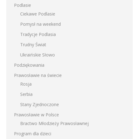
Podlasie
Ciekawe Podlasie
Pomysł na weekend
Tradycje Podlasia
Trudny Świat
Ukraińskie Słowo
Podziękowania
Prawosławie na świecie
Rosja
Serbia
Stany Zjednoczone
Prawosławie w Polsce
Bractwo Młodzieży Prawosławnej
Program dla dzieci