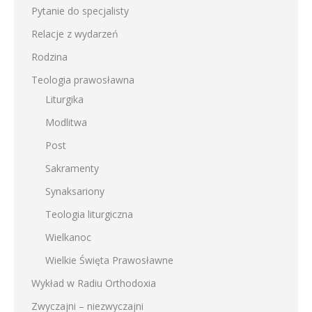
Pytanie do specjalisty
Relacje z wydarzeń
Rodzina
Teologia prawosławna
Liturgika
Modlitwa
Post
Sakramenty
Synaksariony
Teologia liturgiczna
Wielkanoc
Wielkie Święta Prawosławne
Wykład w Radiu Orthodoxia
Zwyczajni – niezwyczajni