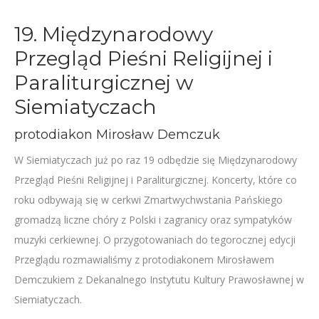
19. Międzynarodowy
Przegląd Pieśni Religijnej i
Paraliturgicznej w
Siemiatyczach
protodiakon Mirosław Demczuk
W Siemiatyczach już po raz 19 odbędzie się Międzynarodowy
Przegląd Pieśni Religijnej i Paraliturgicznej. Koncerty, które co
roku odbywają się w cerkwi Zmartwychwstania Pańskiego
gromadzą liczne chóry z Polski i zagranicy oraz sympatyków
muzyki cerkiewnej. O przygotowaniach do tegorocznej edycji
Przeglądu rozmawialiśmy z protodiakonem Mirosławem
Demczukiem z Dekanalnego Instytutu Kultury Prawosławnej w
Siemiatyczach.