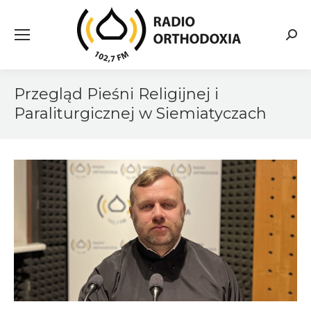
Searc
Przegląd Pieśni Religijnej i
Paraliturgicznej w Siemiatyczach