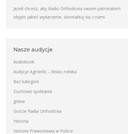
Jeżeli chcesz, aby Radio Orthodoxia swoim patronatem
objęło jakieś wydarzenie,
skontaktuj się z nami
.
Nasze audycje
Audiobook
Audycje Agroinfo – blisko rolnika
Bez kategorii
Duchowe spotkania
gniew
Goście Radia Orthodoxia
Historia
Historia Prawosławia w Polsce