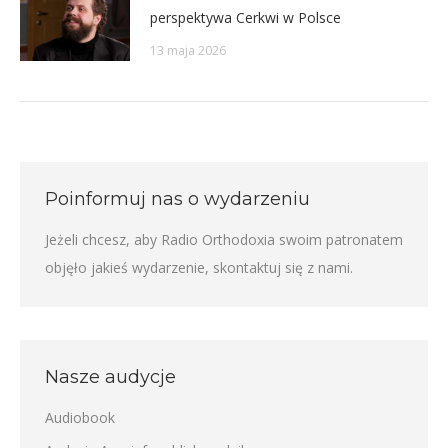
perspektywa Cerkwi w Polsce
13 maja 2026
Poinformuj nas o wydarzeniu
Jeżeli chcesz, aby Radio Orthodoxia swoim patronatem
objęło jakieś wydarzenie,
skontaktuj się z nami
.
Nasze audycje
Audiobook