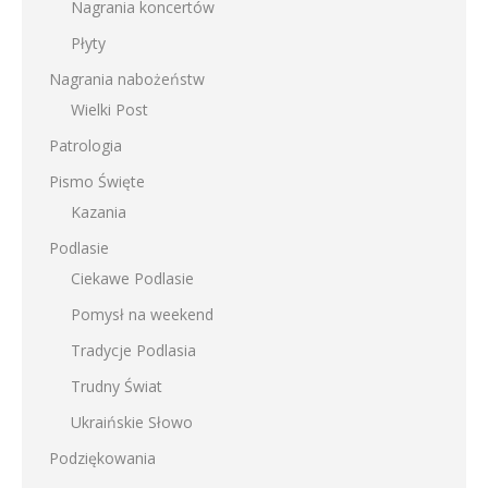
Nagrania koncertów
Płyty
Nagrania nabożeństw
Wielki Post
Patrologia
Pismo Święte
Kazania
Podlasie
Ciekawe Podlasie
Pomysł na weekend
Tradycje Podlasia
Trudny Świat
Ukraińskie Słowo
Podziękowania