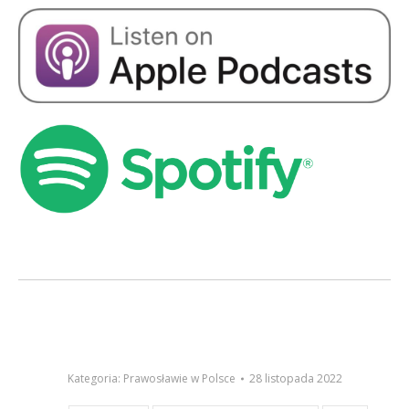
Kategoria:
Prawosławie w Polsce
28 listopada 2022