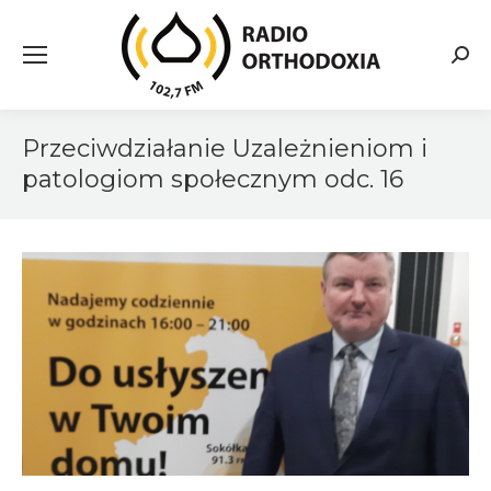
Searc
Przeciwdziałanie Uzależnieniom i
patologiom społecznym odc. 16