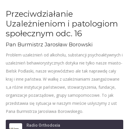
Przeciwdziałanie
Uzależnieniom i patologiom
społecznym odc. 16
Pan Burmistrz Jarosław Borowski
Problem uzależnień od alkoholu, substancji psychoaktywnych i
uzależnień behawiorystycznych dotyka nie tylko nasze miasto-
Bielsk Podlaski, nasze województwo ale tak naprawdę cały
kraj i inne państwa. W walkę z uzależnianiami zaangażowane
s,a różne instytucje państwowe, stowarzyszenia, fundacje,
organizacje pozarządowe, grupy samopomocowe. To jak
przedstawia się sytuacja w naszym mieście usłyszymy z ust
Pana Burmistrza Jarosława Borowskiego.
Radio Orthodoxia