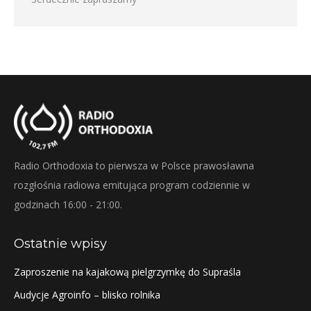
Radio Orthodoxia to pierwsza w Polsce prawosławna
rozgłośnia radiowa emitująca program codziennie w
godzinach 16:00 - 21:00.
Ostatnie wpisy
Zaproszenie na kajakową pielgrzymkę do Supraśla
Audycje Agroinfo – blisko rolnika