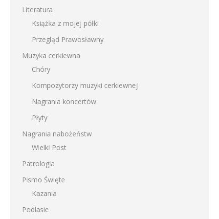
Literatura
Książka z mojej półki
Przegląd Prawosławny
Muzyka cerkiewna
Chóry
Kompozytorzy muzyki cerkiewnej
Nagrania koncertów
Płyty
Nagrania nabożeństw
Wielki Post
Patrologia
Pismo Święte
Kazania
Podlasie