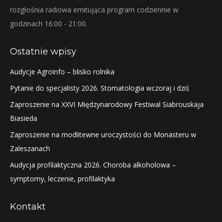
rozgłośnia radiowa emitująca program codziennie w
godzinach 16:00 - 21:00.
Ostatnie wpisy
Audycje Agroinfo – blisko rolnika
Pytanie do specjalisty 2026. Stomatologia wczoraj i dziś
Zaproszenie na XXVI Międzynarodowy Festiwal Siabrouskaja
Biasieda
Zaproszenie na modlitewne uroczystości do Monasteru w
Zaleszanach
Audycja profilaktyczna 2026. Choroba alkoholowa –
symptomy, leczenie, profilaktyka
Kontakt