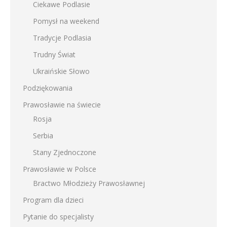
Ciekawe Podlasie
Pomysł na weekend
Tradycje Podlasia
Trudny Świat
Ukraińskie Słowo
Podziękowania
Prawosławie na świecie
Rosja
Serbia
Stany Zjednoczone
Prawosławie w Polsce
Bractwo Młodzieży Prawosławnej
Program dla dzieci
Pytanie do specjalisty