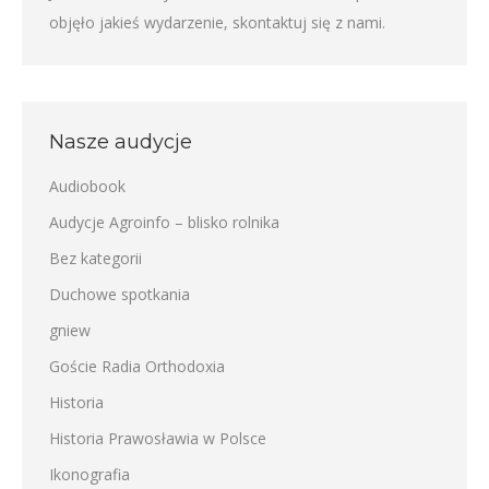
objęło jakieś wydarzenie,
skontaktuj się z nami
.
Nasze audycje
Audiobook
Audycje Agroinfo – blisko rolnika
Bez kategorii
Duchowe spotkania
gniew
Goście Radia Orthodoxia
Historia
Historia Prawosławia w Polsce
Ikonografia