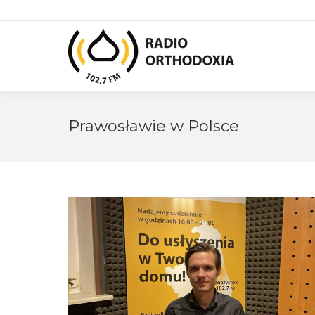
Prawosławie w Polsce