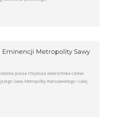
Eminencji Metropolity Sawy
odzenia Jezusa Chrystusa zwierzchnika Cerkwi
jszego Sawy Metropolity Warszawskiego i całej