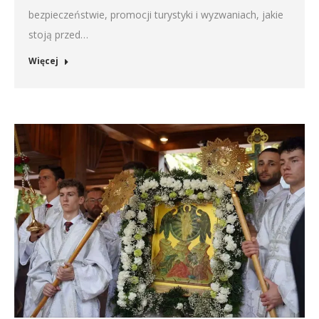
bezpieczeństwie, promocji turystyki i wyzwaniach, jakie
stoją przed…
Więcej