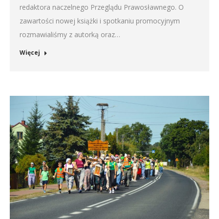
redaktora naczelnego Przeglądu Prawosławnego. O
zawartości nowej książki i spotkaniu promocyjnym
rozmawialiśmy z autorką oraz…
Więcej