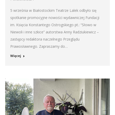
5 września w Białostockim Teatrze Lalek odbyło się
spotkanie promocyjne nowości wydawniczej Fundacji
im. Księcia Konstantego Ostrogskiego pt.: “Słowo w
Niewoli i inne szkice” autorstwa Anny Radziukiewicz –
zastępcy redaktora naczelnego Przeglądu
Prawosławnego. Zapraszamy do…
Więcej