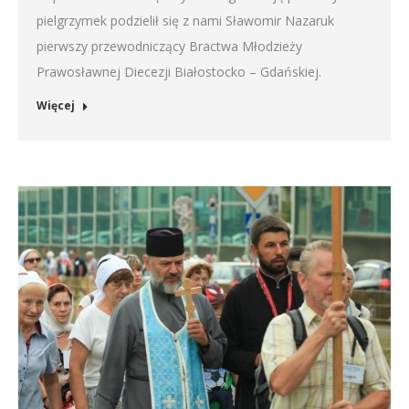
pielgrzymek podzielił się z nami Sławomir Nazaruk
pierwszy przewodniczący Bractwa Młodzieży
Prawosławnej Diecezji Białostocko – Gdańskiej.
Więcej