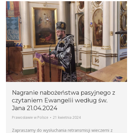
Nagranie nabożeństwa pasyjnego z
czytaniem Ewangelii według św.
Jana 21.04.2024
Prawosławie w Polsce
21 kwietnia 2024
Zapraszamy do wysłuchania retransmisji wieczerni z