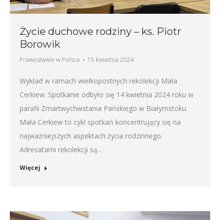
Życie duchowe rodziny – ks. Piotr
Borowik
Prawosławie w Polsce
15 kwietnia 2024
Wykład w ramach wielkopostnych rekolekcji Mała
Cerkiew. Spotkanie odbyło się 14 kwietnia 2024 roku w
parafii Zmartwychwstania Pańskiego w Białymstoku.
Mała Cerkiew to cykl spotkań koncentrujący się na
najważniejszych aspektach życia rodzinnego.
Adresatami rekolekcji są…
Więcej