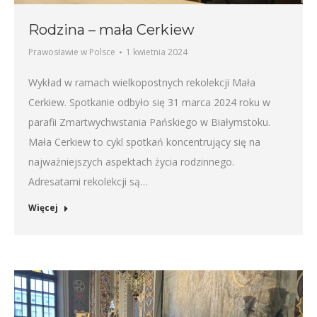
Rodzina – mała Cerkiew
Prawosławie w Polsce
1 kwietnia 2024
Wykład w ramach wielkopostnych rekolekcji Mała
Cerkiew. Spotkanie odbyło się 31 marca 2024 roku w
parafii Zmartwychwstania Pańskiego w Białymstoku.
Mała Cerkiew to cykl spotkań koncentrujący się na
najważniejszych aspektach życia rodzinnego.
Adresatami rekolekcji są…
Więcej