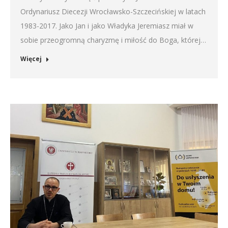
Ordynariusz Diecezji Wrocławsko-Szczecińskiej w latach
1983-2017. Jako Jan i jako Władyka Jeremiasz miał w
sobie przeogromną charyzmę i miłość do Boga, której…
Więcej