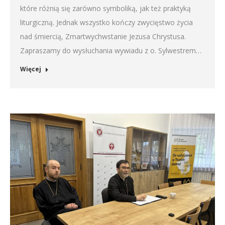
które różnią się zarówno symboliką, jak też praktyką
liturgiczną. Jednak wszystko kończy zwycięstwo życia
nad śmiercią, Zmartwychwstanie Jezusa Chrystusa.
Zapraszamy do wysłuchania wywiadu z o. Sylwestrem…
Więcej