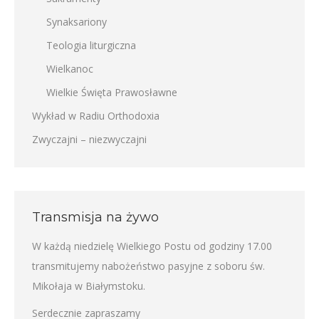
Synaksariony
Teologia liturgiczna
Wielkanoc
Wielkie Święta Prawosławne
Wykład w Radiu Orthodoxia
Zwyczajni – niezwyczajni
Transmisja na żywo
W każdą niedzielę Wielkiego Postu od godziny 17.00
transmitujemy nabożeństwo pasyjne z soboru św.
Mikołaja w Białymstoku.
Serdecznie zapraszamy