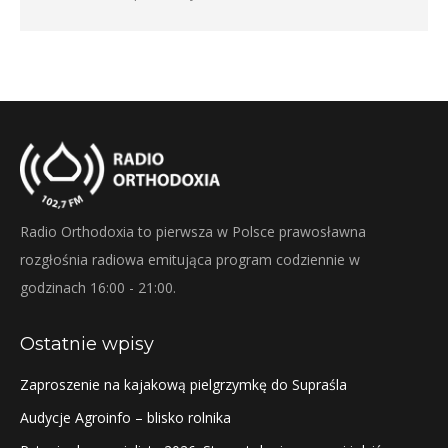
Radio Orthodoxia to pierwsza w Polsce prawosławna
rozgłośnia radiowa emitująca program codziennie w
godzinach 16:00 - 21:00.
Ostatnie wpisy
Zaproszenie na kajakową pielgrzymkę do Supraśla
Audycje Agroinfo – blisko rolnika