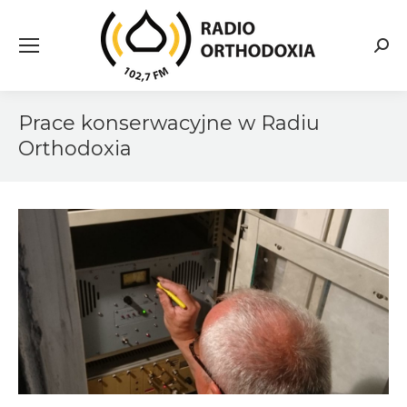
Searc
Prace konserwacyjne w Radiu
Orthodoxia