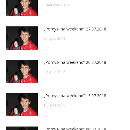
3 sierpnia 2018
„Pomysł na weekend” 27.07.2018
27 lipca 2018
„Pomysł na weekend” 20.07.2018
20 lipca 2018
„Pomysł na weekend” 13.07.2018
13 lipca 2018
„Pomysł na weekend” 06.07.2018