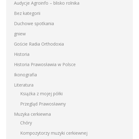
Audycje Agroinfo – blisko rolnika
Bez kategorii
Duchowe spotkania
gniew
Goście Radia Orthodoxia
Historia
Historia Prawosławia w Polsce
Ikonografia
Literatura
Książka z mojej półki
Przegląd Prawosławny
Muzyka cerkiewna
Chóry
Kompozytorzy muzyki cerkiewnej