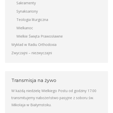
Sakramenty
Synaksariony
Teologia liturgiczna
Wielkanoc
Wielkie Święta Prawosławne
Wykład w Radiu Orthodoxia
Zwyczajni – niezwyczajni
Transmisja na żywo
W każdą niedzielę Wielkiego Postu od godziny 17.00
transmitujemy nabożeństwo pasyjne z soboru św.
Mikołaja w Białymstoku.