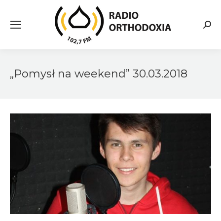
Searc
„Pomysł na weekend” 30.03.2018