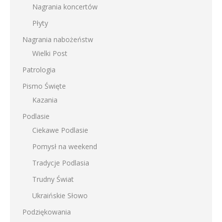
Nagrania koncertów
Płyty
Nagrania nabożeństw
Wielki Post
Patrologia
Pismo Święte
Kazania
Podlasie
Ciekawe Podlasie
Pomysł na weekend
Tradycje Podlasia
Trudny Świat
Ukraińskie Słowo
Podziękowania