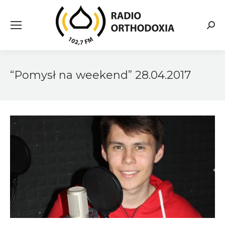
Searc
“Pomysł na weekend” 28.04.2017