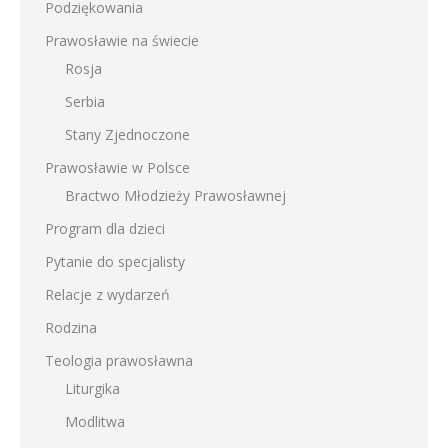
Podziękowania
Prawosławie na świecie
Rosja
Serbia
Stany Zjednoczone
Prawosławie w Polsce
Bractwo Młodzieży Prawosławnej
Program dla dzieci
Pytanie do specjalisty
Relacje z wydarzeń
Rodzina
Teologia prawosławna
Liturgika
Modlitwa