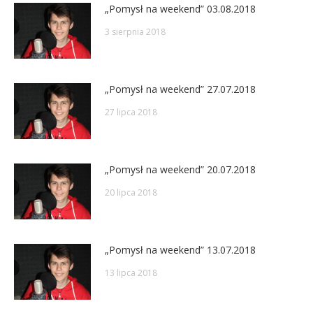
„Pomysł na weekend” 03.08.2018
3 sierpnia 2018
„Pomysł na weekend” 27.07.2018
27 lipca 2018
„Pomysł na weekend” 20.07.2018
20 lipca 2018
„Pomysł na weekend” 13.07.2018
13 lipca 2018