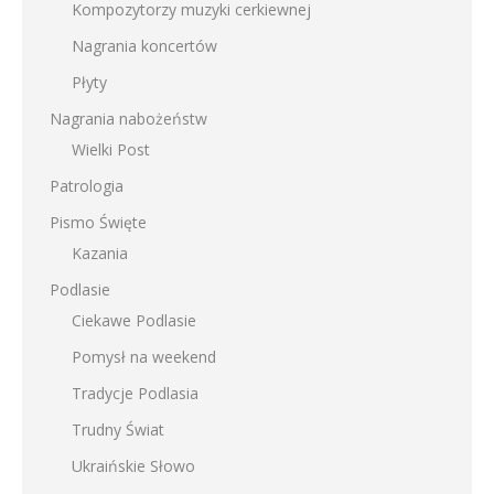
Kompozytorzy muzyki cerkiewnej
Nagrania koncertów
Płyty
Nagrania nabożeństw
Wielki Post
Patrologia
Pismo Święte
Kazania
Podlasie
Ciekawe Podlasie
Pomysł na weekend
Tradycje Podlasia
Trudny Świat
Ukraińskie Słowo