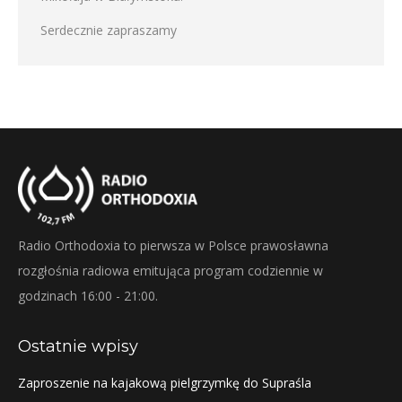
Serdecznie zapraszamy
Radio Orthodoxia to pierwsza w Polsce prawosławna
rozgłośnia radiowa emitująca program codziennie w
godzinach 16:00 - 21:00.
Ostatnie wpisy
Zaproszenie na kajakową pielgrzymkę do Supraśla