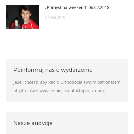
„Pomysł na weekend” 06.07.2018
6 lipca 2018
Poinformuj nas o wydarzeniu
Jeżeli chcesz, aby Radio Orthodoxia swoim patronatem
objęło jakieś wydarzenie,
skontaktuj się z nami
.
Nasze audycje