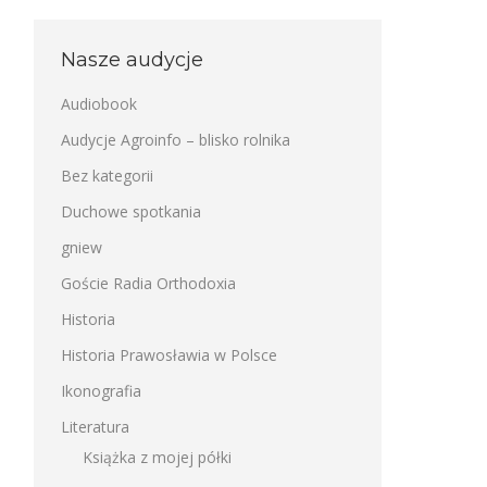
Nasze audycje
Audiobook
Audycje Agroinfo – blisko rolnika
Bez kategorii
Duchowe spotkania
gniew
Goście Radia Orthodoxia
Historia
Historia Prawosławia w Polsce
Ikonografia
Literatura
Książka z mojej półki