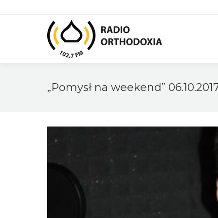
„Pomysł na weekend” 06.10.201