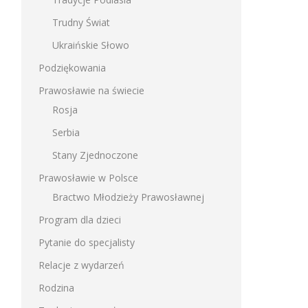
Trudny Świat
Ukraińskie Słowo
Podziękowania
Prawosławie na świecie
Rosja
Serbia
Stany Zjednoczone
Prawosławie w Polsce
Bractwo Młodzieży Prawosławnej
Program dla dzieci
Pytanie do specjalisty
Relacje z wydarzeń
Rodzina