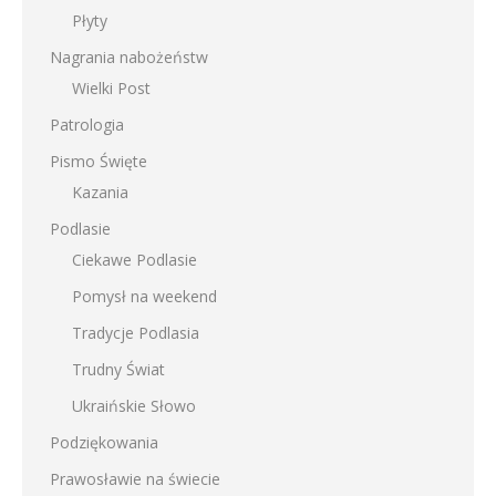
Płyty
Nagrania nabożeństw
Wielki Post
Patrologia
Pismo Święte
Kazania
Podlasie
Ciekawe Podlasie
Pomysł na weekend
Tradycje Podlasia
Trudny Świat
Ukraińskie Słowo
Podziękowania
Prawosławie na świecie