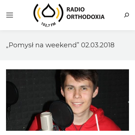
Searc
„Pomysł na weekend” 02.03.2018