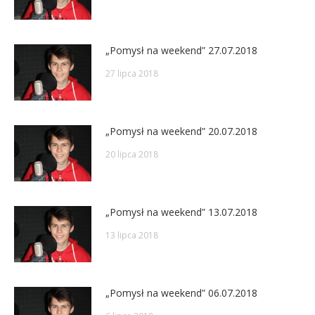
„Pomysł na weekend” 27.07.2018
27 lipca 2018
„Pomysł na weekend” 20.07.2018
20 lipca 2018
„Pomysł na weekend” 13.07.2018
13 lipca 2018
„Pomysł na weekend” 06.07.2018