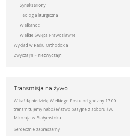
Synaksariony
Teologia liturgiczna
Wielkanoc
Wielkie Święta Prawosławne
Wykład w Radiu Orthodoxia
Zwyczajni – niezwyczajni
Transmisja na żywo
W każdą niedzielę Wielkiego Postu od godziny 17.00
transmitujemy nabożeństwo pasyjne z soboru św.
Mikołaja w Białymstoku.
Serdecznie zapraszamy