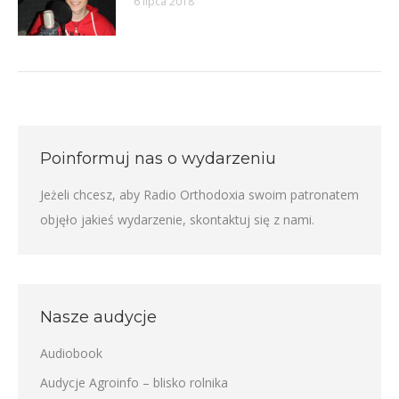
6 lipca 2018
Poinformuj nas o wydarzeniu
Jeżeli chcesz, aby Radio Orthodoxia swoim patronatem
objęło jakieś wydarzenie,
skontaktuj się z nami
.
Nasze audycje
Audiobook
Audycje Agroinfo – blisko rolnika