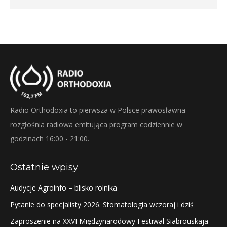
Radio Orthodoxia to pierwsza w Polsce prawosławna
rozgłośnia radiowa emitująca program codziennie w
godzinach 16:00 - 21:00.
Ostatnie wpisy
Audycje Agroinfo – blisko rolnika
Pytanie do specjalisty 2026. Stomatologia wczoraj i dziś
Zaproszenie na XXVI Międzynarodowy Festiwal Siabrouskaja