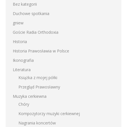
Bez kategorii
Duchowe spotkania
gniew
Goście Radia Orthodoxia
Historia
Historia Prawosławia w Polsce
Ikonografia
Literatura
Książka z mojej półki
Przegląd Prawosławny
Muzyka cerkiewna
Chóry
Kompozytorzy muzyki cerkiewnej
Nagrania koncertów