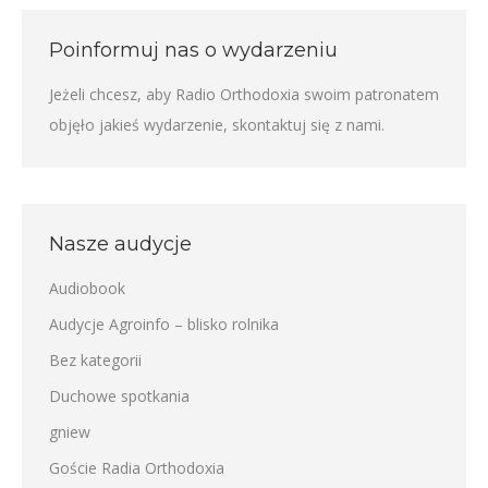
Poinformuj nas o wydarzeniu
Jeżeli chcesz, aby Radio Orthodoxia swoim patronatem
objęło jakieś wydarzenie,
skontaktuj się z nami
.
Nasze audycje
Audiobook
Audycje Agroinfo – blisko rolnika
Bez kategorii
Duchowe spotkania
gniew
Goście Radia Orthodoxia