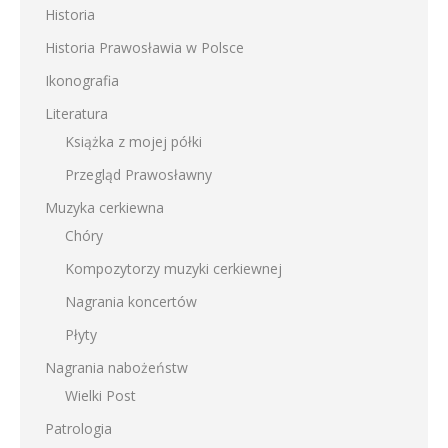
Historia
Historia Prawosławia w Polsce
Ikonografia
Literatura
Książka z mojej półki
Przegląd Prawosławny
Muzyka cerkiewna
Chóry
Kompozytorzy muzyki cerkiewnej
Nagrania koncertów
Płyty
Nagrania nabożeństw
Wielki Post
Patrologia