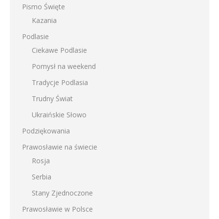
Pismo Święte
Kazania
Podlasie
Ciekawe Podlasie
Pomysł na weekend
Tradycje Podlasia
Trudny Świat
Ukraińskie Słowo
Podziękowania
Prawosławie na świecie
Rosja
Serbia
Stany Zjednoczone
Prawosławie w Polsce