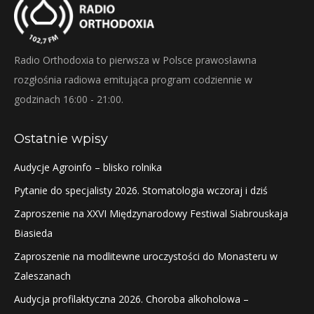
Radio Orthodoxia to pierwsza w Polsce prawosławna
rozgłośnia radiowa emitująca program codziennie w
godzinach 16:00 - 21:00.
Ostatnie wpisy
Audycje Agroinfo – blisko rolnika
Pytanie do specjalisty 2026. Stomatologia wczoraj i dziś
Zaproszenie na XXVI Międzynarodowy Festiwal Siabrouskaja
Biasieda
Zaproszenie na modlitewne uroczystości do Monasteru w
Zaleszanach
Audycja profilaktyczna 2026. Choroba alkoholowa –