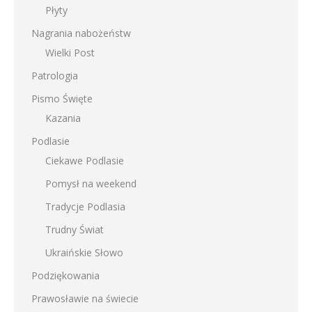
Płyty
Nagrania nabożeństw
Wielki Post
Patrologia
Pismo Święte
Kazania
Podlasie
Ciekawe Podlasie
Pomysł na weekend
Tradycje Podlasia
Trudny Świat
Ukraińskie Słowo
Podziękowania
Prawosławie na świecie