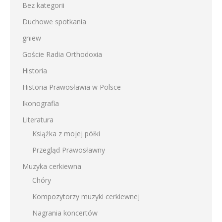
Bez kategorii
Duchowe spotkania
gniew
Goście Radia Orthodoxia
Historia
Historia Prawosławia w Polsce
Ikonografia
Literatura
Książka z mojej półki
Przegląd Prawosławny
Muzyka cerkiewna
Chóry
Kompozytorzy muzyki cerkiewnej
Nagrania koncertów