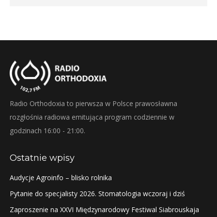
Radio Orthodoxia to pierwsza w Polsce prawosławna
rozgłośnia radiowa emitująca program codziennie w
godzinach 16:00 - 21:00.
Ostatnie wpisy
Audycje Agroinfo – blisko rolnika
Pytanie do specjalisty 2026. Stomatologia wczoraj i dziś
Zaproszenie na XXVI Międzynarodowy Festiwal Siabrouskaja