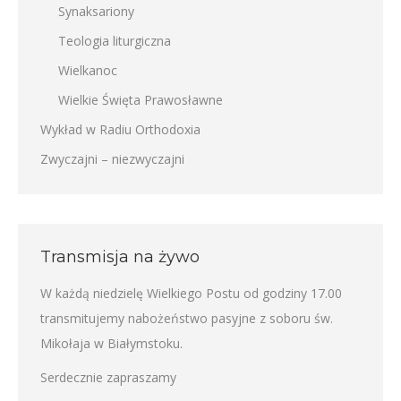
Synaksariony
Teologia liturgiczna
Wielkanoc
Wielkie Święta Prawosławne
Wykład w Radiu Orthodoxia
Zwyczajni – niezwyczajni
Transmisja na żywo
W każdą niedzielę Wielkiego Postu od godziny 17.00
transmitujemy nabożeństwo pasyjne z soboru św.
Mikołaja w Białymstoku.
Serdecznie zapraszamy