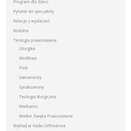
Program dla dzieci
Pytanie do specjalisty
Relacje z wydarzeń
Rodzina
Teologia prawosławna
Liturgika
Modlitwa
Post
Sakramenty
Synaksariony
Teologia liturgiczna
Wielkanoc
Wielkie Święta Prawosławne
Wykład w Radiu Orthodoxia