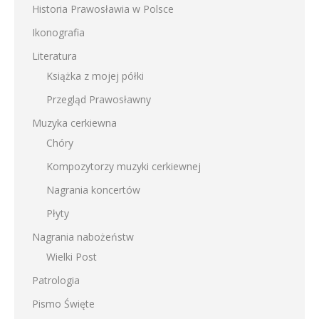
Historia Prawosławia w Polsce
Ikonografia
Literatura
Książka z mojej półki
Przegląd Prawosławny
Muzyka cerkiewna
Chóry
Kompozytorzy muzyki cerkiewnej
Nagrania koncertów
Płyty
Nagrania nabożeństw
Wielki Post
Patrologia
Pismo Święte