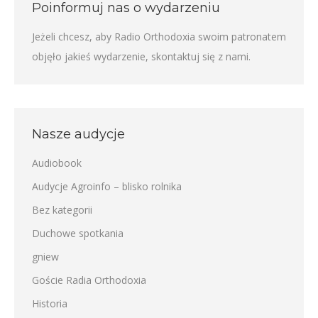
Poinformuj nas o wydarzeniu
Jeżeli chcesz, aby Radio Orthodoxia swoim patronatem
objęło jakieś wydarzenie,
skontaktuj się z nami
.
Nasze audycje
Audiobook
Audycje Agroinfo – blisko rolnika
Bez kategorii
Duchowe spotkania
gniew
Goście Radia Orthodoxia
Historia