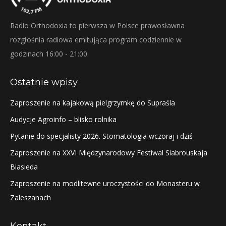
Radio Orthodoxia to pierwsza w Polsce prawosławna
rozgłośnia radiowa emitująca program codziennie w
godzinach 16:00 - 21:00.
Ostatnie wpisy
Zaproszenie na kajakową pielgrzymkę do Supraśla
Audycje Agroinfo – blisko rolnika
Pytanie do specjalisty 2026. Stomatologia wczoraj i dziś
Zaproszenie na XXVI Międzynarodowy Festiwal Siabrouskaja
Biasieda
Zaproszenie na modlitewne uroczystości do Monasteru w
Zaleszanach
Kontakt