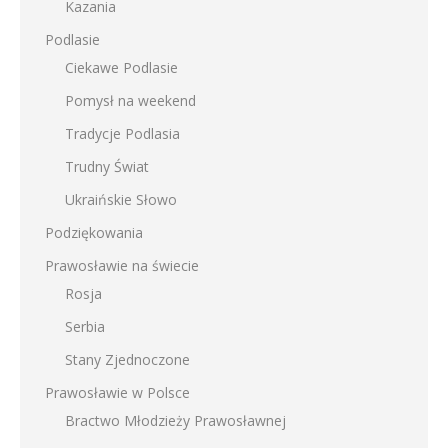
Kazania
Podlasie
Ciekawe Podlasie
Pomysł na weekend
Tradycje Podlasia
Trudny Świat
Ukraińskie Słowo
Podziękowania
Prawosławie na świecie
Rosja
Serbia
Stany Zjednoczone
Prawosławie w Polsce
Bractwo Młodzieży Prawosławnej