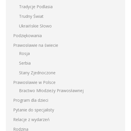
Tradycje Podlasia
Trudny Świat
Ukraińskie Słowo
Podziękowania
Prawosławie na świecie
Rosja
Serbia
Stany Zjednoczone
Prawosławie w Polsce
Bractwo Młodzieży Prawosławnej
Program dla dzieci
Pytanie do specjalisty
Relacje z wydarzeń
Rodzina