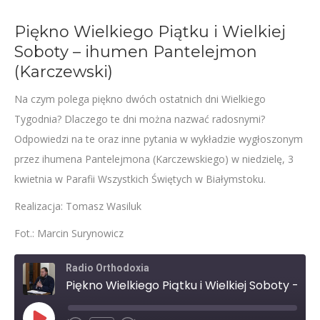
Piękno Wielkiego Piątku i Wielkiej
Soboty – ihumen Pantelejmon
(Karczewski)
Na czym polega piękno dwóch ostatnich dni Wielkiego
Tygodnia? Dlaczego te dni można nazwać radosnymi?
Odpowiedzi na te oraz inne pytania w wykładzie wygłoszonym
przez ihumena Pantelejmona (Karczewskiego) w niedzielę, 3
kwietnia w Parafii Wszystkich Świętych w Białymstoku.
Realizacja: Tomasz Wasiluk
Fot.: Marcin Surynowicz
Radio Orthodoxia
Piękno Wielkiego Piątku i Wielkiej Soboty – ihumen Pantelejmon (Karczewski)