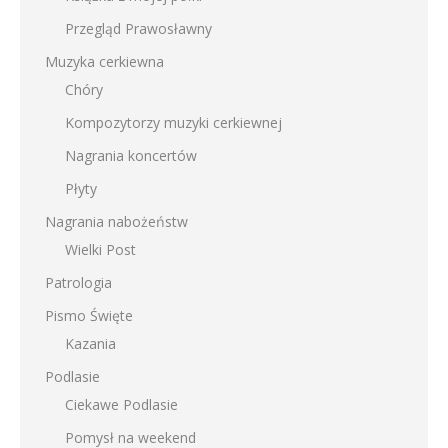
Przegląd Prawosławny
Muzyka cerkiewna
Chóry
Kompozytorzy muzyki cerkiewnej
Nagrania koncertów
Płyty
Nagrania nabożeństw
Wielki Post
Patrologia
Pismo Święte
Kazania
Podlasie
Ciekawe Podlasie
Pomysł na weekend