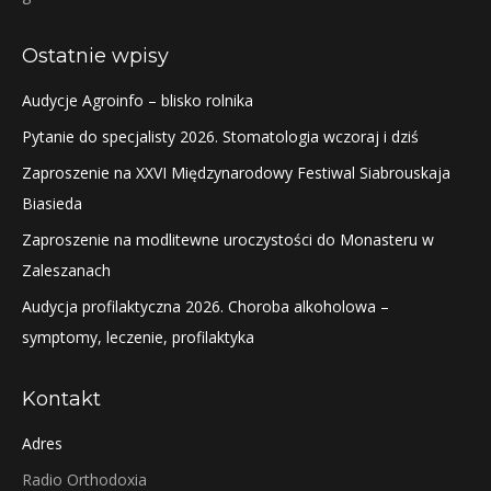
Ostatnie wpisy
Audycje Agroinfo – blisko rolnika
Pytanie do specjalisty 2026. Stomatologia wczoraj i dziś
Zaproszenie na XXVI Międzynarodowy Festiwal Siabrouskaja
Biasieda
Zaproszenie na modlitewne uroczystości do Monasteru w
Zaleszanach
Audycja profilaktyczna 2026. Choroba alkoholowa –
symptomy, leczenie, profilaktyka
Kontakt
Adres
Radio Orthodoxia