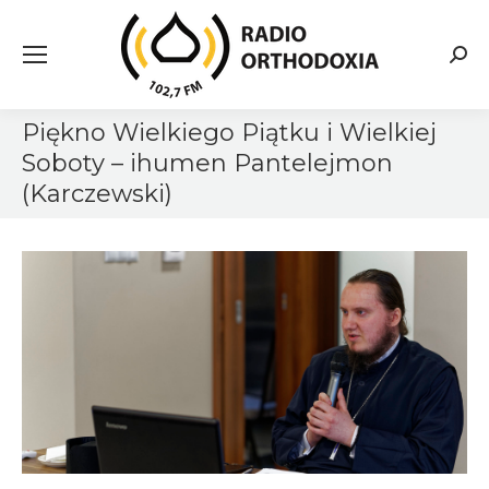
Searc
Piękno Wielkiego Piątku i Wielkiej
Soboty – ihumen Pantelejmon
(Karczewski)