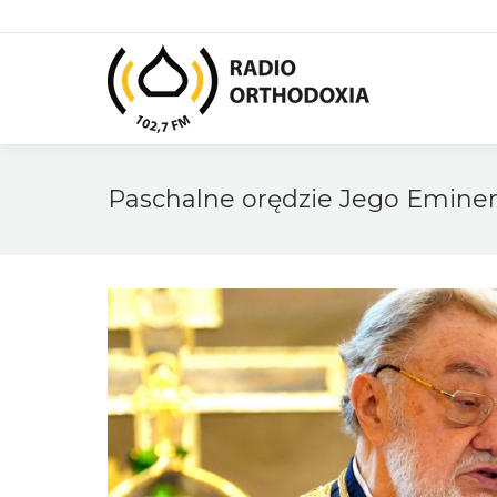
Paschalne orędzie Jego Eminen