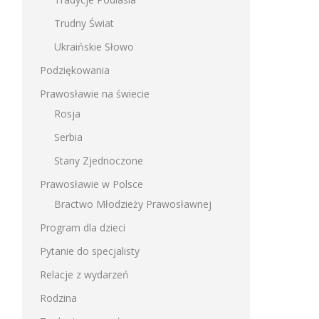
Trudny Świat
Ukraińskie Słowo
Podziękowania
Prawosławie na świecie
Rosja
Serbia
Stany Zjednoczone
Prawosławie w Polsce
Bractwo Młodzieży Prawosławnej
Program dla dzieci
Pytanie do specjalisty
Relacje z wydarzeń
Rodzina