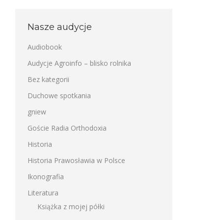
Nasze audycje
Audiobook
Audycje Agroinfo – blisko rolnika
Bez kategorii
Duchowe spotkania
gniew
Goście Radia Orthodoxia
Historia
Historia Prawosławia w Polsce
Ikonografia
Literatura
Książka z mojej półki