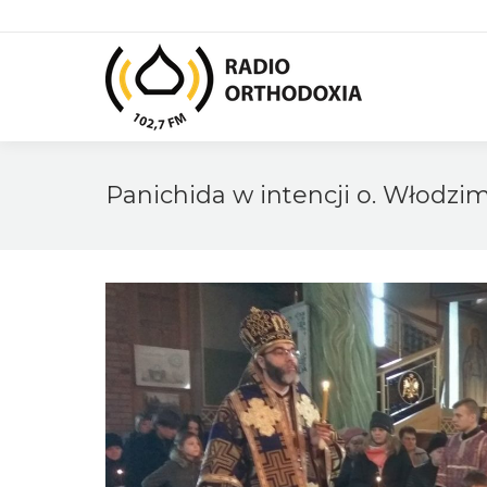
Panichida w intencji o. Włodzi