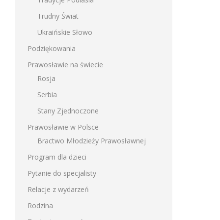
Trudny Świat
Ukraińskie Słowo
Podziękowania
Prawosławie na świecie
Rosja
Serbia
Stany Zjednoczone
Prawosławie w Polsce
Bractwo Młodzieży Prawosławnej
Program dla dzieci
Pytanie do specjalisty
Relacje z wydarzeń
Rodzina