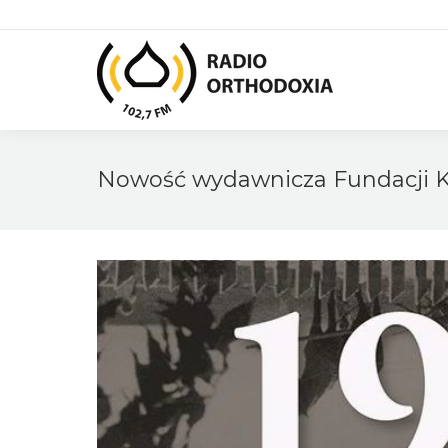
Nowość wydawnicza Fundacji K