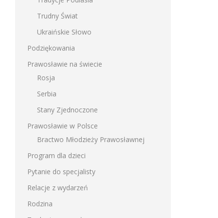
Trudny Świat
Ukraińskie Słowo
Podziękowania
Prawosławie na świecie
Rosja
Serbia
Stany Zjednoczone
Prawosławie w Polsce
Bractwo Młodzieży Prawosławnej
Program dla dzieci
Pytanie do specjalisty
Relacje z wydarzeń
Rodzina