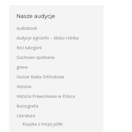
Nasze audycje
Audiobook
Audycje Agroinfo – blisko rolnika
Bez kategorii
Duchowe spotkania
gniew
Goście Radia Orthodoxia
Historia
Historia Prawosławia w Polsce
Ikonografia
Literatura
Książka z mojej półki