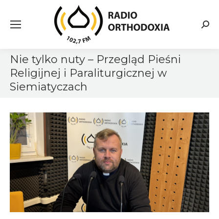
Searc
Nie tylko nuty – Przegląd Pieśni
Religijnej i Paraliturgicznej w
Siemiatyczach