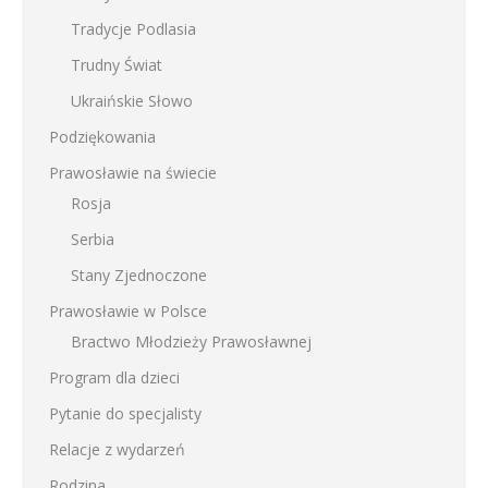
Tradycje Podlasia
Trudny Świat
Ukraińskie Słowo
Podziękowania
Prawosławie na świecie
Rosja
Serbia
Stany Zjednoczone
Prawosławie w Polsce
Bractwo Młodzieży Prawosławnej
Program dla dzieci
Pytanie do specjalisty
Relacje z wydarzeń
Rodzina