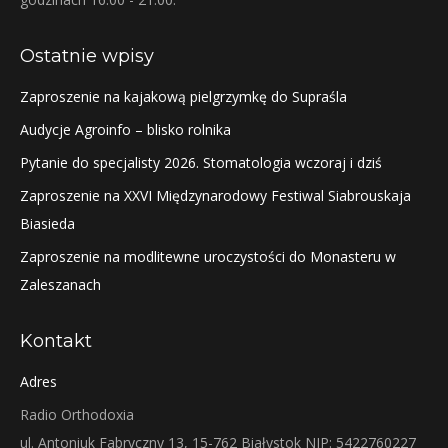
Ostatnie wpisy
Zaproszenie na kajakową pielgrzymkę do Supraśla
Audycje Agroinfo – blisko rolnika
Pytanie do specjalisty 2026. Stomatologia wczoraj i dziś
Zaproszenie na XXVI Międzynarodowy Festiwal Siabrouskaja
Biasieda
Zaproszenie na modlitewne uroczystości do Monasteru w
Zaleszanach
Kontakt
Adres
Radio Orthodoxia
ul. Antoniuk Fabryczny 13, 15-762 Białystok NIP: 5422760227