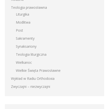
Teologia prawosławna
Liturgika
Modlitwa
Post
Sakramenty
Synaksariony
Teologia liturgiczna
Wielkanoc
Wielkie Święta Prawosławne
Wykład w Radiu Orthodoxia
Zwyczajni – niezwyczajni