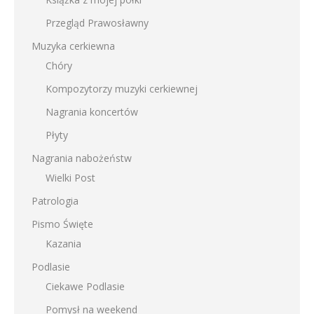
Przegląd Prawosławny
Muzyka cerkiewna
Chóry
Kompozytorzy muzyki cerkiewnej
Nagrania koncertów
Płyty
Nagrania nabożeństw
Wielki Post
Patrologia
Pismo Święte
Kazania
Podlasie
Ciekawe Podlasie
Pomysł na weekend