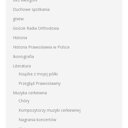
Duchowe spotkania
gniew
Goście Radia Orthodoxia
Historia
Historia Prawosławia w Polsce
Ikonografia
Literatura
Książka z mojej półki
Przegląd Prawosławny
Muzyka cerkiewna
Chóry
Kompozytorzy muzyki cerkiewnej
Nagrania koncertów