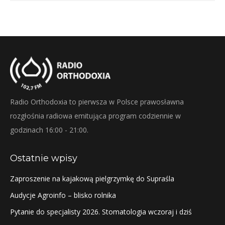
Radio Orthodoxia to pierwsza w Polsce prawosławna
rozgłośnia radiowa emitująca program codziennie w
godzinach 16:00 - 21:00.
Ostatnie wpisy
Zaproszenie na kajakową pielgrzymkę do Supraśla
Audycje Agroinfo – blisko rolnika
Pytanie do specjalisty 2026. Stomatologia wczoraj i dziś