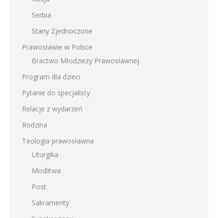
Serbia
Stany Zjednoczone
Prawosławie w Polsce
Bractwo Młodzieży Prawosławnej
Program dla dzieci
Pytanie do specjalisty
Relacje z wydarzeń
Rodzina
Teologia prawosławna
Liturgika
Modlitwa
Post
Sakramenty