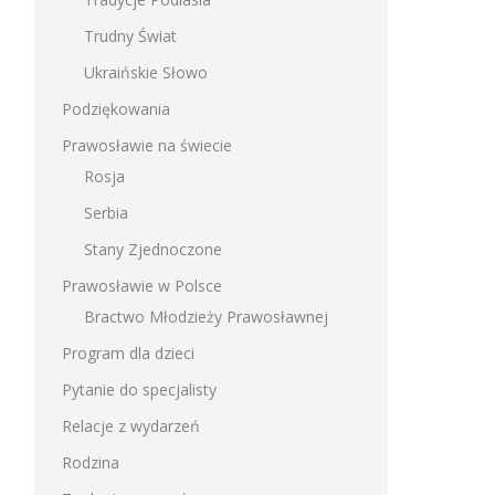
Trudny Świat
Ukraińskie Słowo
Podziękowania
Prawosławie na świecie
Rosja
Serbia
Stany Zjednoczone
Prawosławie w Polsce
Bractwo Młodzieży Prawosławnej
Program dla dzieci
Pytanie do specjalisty
Relacje z wydarzeń
Rodzina