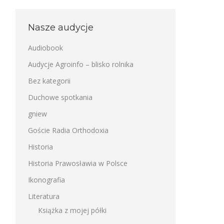
Nasze audycje
Audiobook
Audycje Agroinfo – blisko rolnika
Bez kategorii
Duchowe spotkania
gniew
Goście Radia Orthodoxia
Historia
Historia Prawosławia w Polsce
Ikonografia
Literatura
Książka z mojej półki