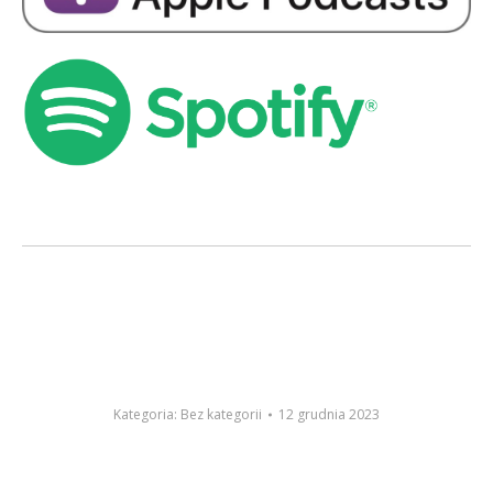
Kategoria:
Bez kategorii
12 grudnia 2023