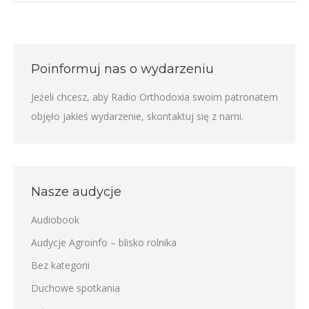
Poinformuj nas o wydarzeniu
Jeżeli chcesz, aby Radio Orthodoxia swoim patronatem
objęło jakieś wydarzenie,
skontaktuj się z nami
.
Nasze audycje
Audiobook
Audycje Agroinfo – blisko rolnika
Bez kategorii
Duchowe spotkania