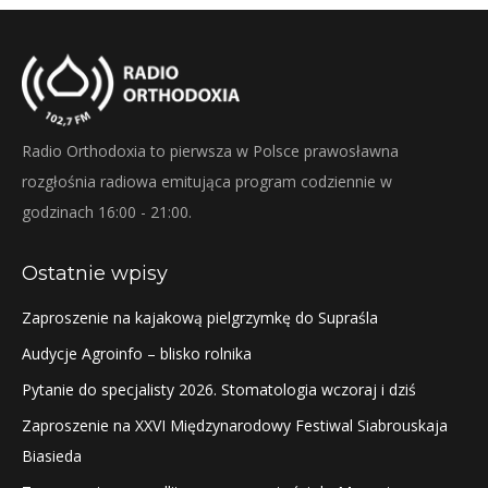
Radio Orthodoxia to pierwsza w Polsce prawosławna
rozgłośnia radiowa emitująca program codziennie w
godzinach 16:00 - 21:00.
Ostatnie wpisy
Zaproszenie na kajakową pielgrzymkę do Supraśla
Audycje Agroinfo – blisko rolnika
Pytanie do specjalisty 2026. Stomatologia wczoraj i dziś
Zaproszenie na XXVI Międzynarodowy Festiwal Siabrouskaja
Biasieda