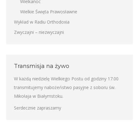
Wielkanoc
Wielkie Święta Prawosławne
Wykład w Radiu Orthodoxia
Zwyczajni – niezwyczajni
Transmisja na żywo
W każdą niedzielę Wielkiego Postu od godziny 17.00
transmitujemy nabożeństwo pasyjne z soboru św.
Mikołaja w Białymstoku.
Serdecznie zapraszamy