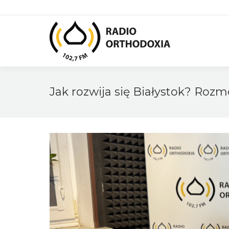
Jak rozwija się Białystok? Roz