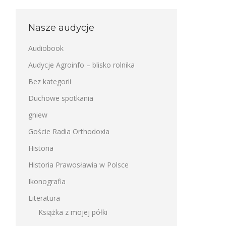
Nasze audycje
Audiobook
Audycje Agroinfo – blisko rolnika
Bez kategorii
Duchowe spotkania
gniew
Goście Radia Orthodoxia
Historia
Historia Prawosławia w Polsce
Ikonografia
Literatura
Książka z mojej półki