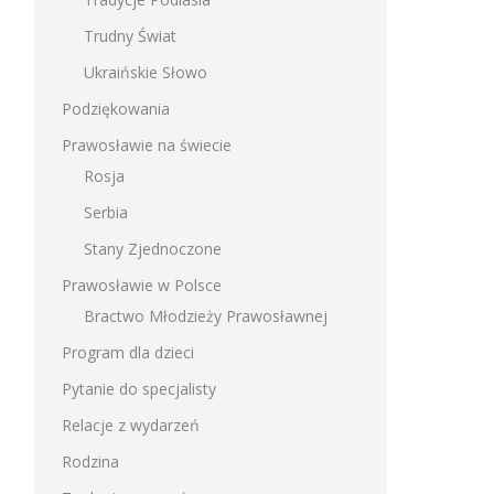
Trudny Świat
Ukraińskie Słowo
Podziękowania
Prawosławie na świecie
Rosja
Serbia
Stany Zjednoczone
Prawosławie w Polsce
Bractwo Młodzieży Prawosławnej
Program dla dzieci
Pytanie do specjalisty
Relacje z wydarzeń
Rodzina