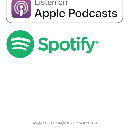
Kategoria:
Bez kategorii
12 marca 2026