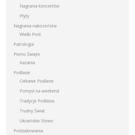
Nagrania koncertów
Płyty
Nagrania nabożeństw
Wielki Post
Patrologia
Pismo Święte
Kazania
Podlasie
Ciekawe Podlasie
Pomysł na weekend
Tradycje Podlasia
Trudny Świat
Ukraińskie Słowo
Podziękowania