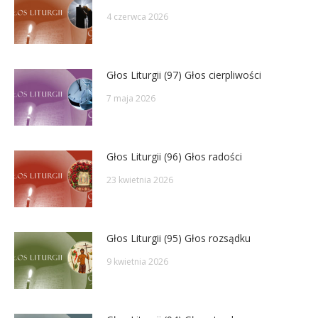
4 czerwca 2026
Głos Liturgii (97) Głos cierpliwości
7 maja 2026
Głos Liturgii (96) Głos radości
23 kwietnia 2026
Głos Liturgii (95) Głos rozsądku
9 kwietnia 2026