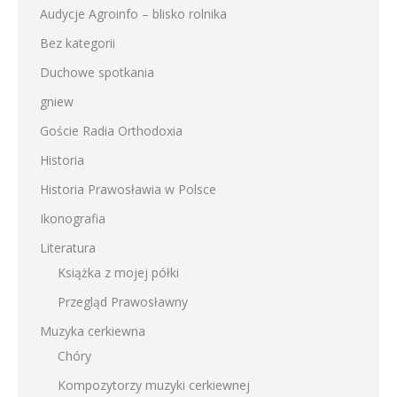
Audycje Agroinfo – blisko rolnika
Bez kategorii
Duchowe spotkania
gniew
Goście Radia Orthodoxia
Historia
Historia Prawosławia w Polsce
Ikonografia
Literatura
Książka z mojej półki
Przegląd Prawosławny
Muzyka cerkiewna
Chóry
Kompozytorzy muzyki cerkiewnej