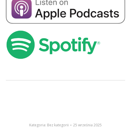
Kategoria:
Bez kategorii
25 września 2025