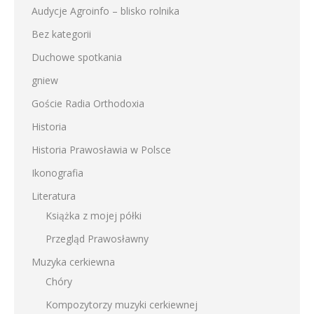
Audycje Agroinfo – blisko rolnika
Bez kategorii
Duchowe spotkania
gniew
Goście Radia Orthodoxia
Historia
Historia Prawosławia w Polsce
Ikonografia
Literatura
Książka z mojej półki
Przegląd Prawosławny
Muzyka cerkiewna
Chóry
Kompozytorzy muzyki cerkiewnej