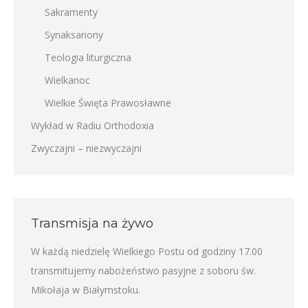
Sakramenty
Synaksariony
Teologia liturgiczna
Wielkanoc
Wielkie Święta Prawosławne
Wykład w Radiu Orthodoxia
Zwyczajni – niezwyczajni
Transmisja na żywo
W każdą niedzielę Wielkiego Postu od godziny 17.00
transmitujemy nabożeństwo pasyjne z soboru św.
Mikołaja w Białymstoku.