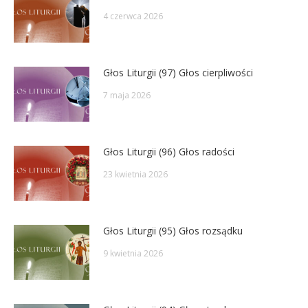
4 czerwca 2026
Głos Liturgii (97) Głos cierpliwości
7 maja 2026
Głos Liturgii (96) Głos radości
23 kwietnia 2026
Głos Liturgii (95) Głos rozsądku
9 kwietnia 2026