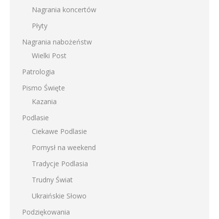
Nagrania koncertów
Płyty
Nagrania nabożeństw
Wielki Post
Patrologia
Pismo Święte
Kazania
Podlasie
Ciekawe Podlasie
Pomysł na weekend
Tradycje Podlasia
Trudny Świat
Ukraińskie Słowo
Podziękowania