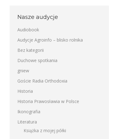
Nasze audycje
Audiobook
Audycje Agroinfo – blisko rolnika
Bez kategorii
Duchowe spotkania
gniew
Goście Radia Orthodoxia
Historia
Historia Prawosławia w Polsce
Ikonografia
Literatura
Książka z mojej półki