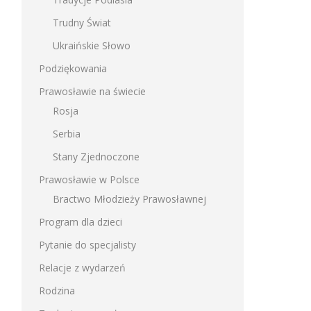
Trudny Świat
Ukraińskie Słowo
Podziękowania
Prawosławie na świecie
Rosja
Serbia
Stany Zjednoczone
Prawosławie w Polsce
Bractwo Młodzieży Prawosławnej
Program dla dzieci
Pytanie do specjalisty
Relacje z wydarzeń
Rodzina