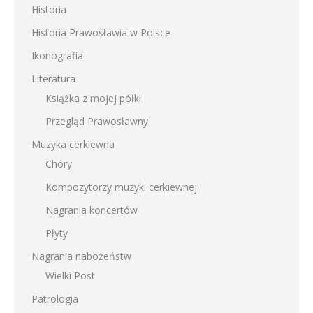
Historia
Historia Prawosławia w Polsce
Ikonografia
Literatura
Książka z mojej półki
Przegląd Prawosławny
Muzyka cerkiewna
Chóry
Kompozytorzy muzyki cerkiewnej
Nagrania koncertów
Płyty
Nagrania nabożeństw
Wielki Post
Patrologia