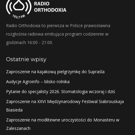
Radio Orthodoxia to pierwsza w Polsce prawosławna
rozgłośnia radiowa emitująca program codziennie w
godzinach 16:00 - 21:00.
Ostatnie wpisy
Zaproszenie na kajakową pielgrzymkę do Supraśla
Audycje Agroinfo – blisko rolnika
Pytanie do specjalisty 2026. Stomatologia wczoraj i dziś
Zaproszenie na XXVI Międzynarodowy Festiwal Siabrouskaja
Biasieda
Zaproszenie na modlitewne uroczystości do Monasteru w
Zaleszanach