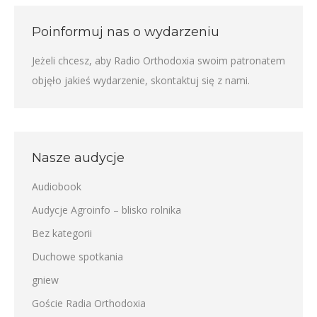
Poinformuj nas o wydarzeniu
Jeżeli chcesz, aby Radio Orthodoxia swoim patronatem
objęło jakieś wydarzenie,
skontaktuj się z nami
.
Nasze audycje
Audiobook
Audycje Agroinfo – blisko rolnika
Bez kategorii
Duchowe spotkania
gniew
Goście Radia Orthodoxia