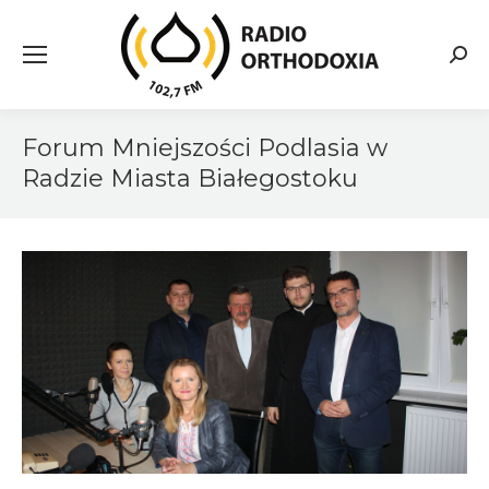
Searc
Forum Mniejszości Podlasia w
Radzie Miasta Białegostoku