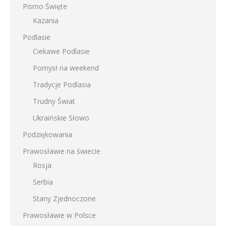
Pismo Święte
Kazania
Podlasie
Ciekawe Podlasie
Pomysł na weekend
Tradycje Podlasia
Trudny Świat
Ukraińskie Słowo
Podziękowania
Prawosławie na świecie
Rosja
Serbia
Stany Zjednoczone
Prawosławie w Polsce