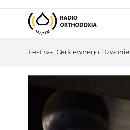
Festiwal Cerkiewnego Dzwonie