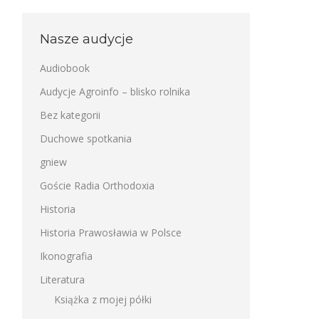
Nasze audycje
Audiobook
Audycje Agroinfo – blisko rolnika
Bez kategorii
Duchowe spotkania
gniew
Goście Radia Orthodoxia
Historia
Historia Prawosławia w Polsce
Ikonografia
Literatura
Książka z mojej półki