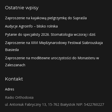
Ostatnie wpisy
Zaproszenie na kajakową pielgrzymkę do Supraśla
Audycje Agroinfo – blisko rolnika
Pytanie do specjalisty 2026. Stomatologia wczoraj i dziś
Zaproszenie na XXVI Międzynarodowy Festiwal Siabrouskaja
Biasieda
Zaproszenie na modlitewne uroczystości do Monasteru w
Zaleszanach
Kontakt
Adres
Radio Orthodoxia
ul. Antoniuk Fabryczny 13, 15-762 Białystok NIP: 5422760227