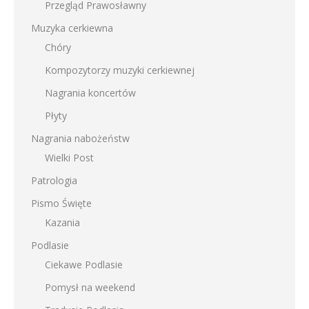
Przegląd Prawosławny
Muzyka cerkiewna
Chóry
Kompozytorzy muzyki cerkiewnej
Nagrania koncertów
Płyty
Nagrania nabożeństw
Wielki Post
Patrologia
Pismo Święte
Kazania
Podlasie
Ciekawe Podlasie
Pomysł na weekend