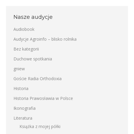
Nasze audycje
Audiobook
Audycje Agroinfo – blisko rolnika
Bez kategorii
Duchowe spotkania
gniew
Goście Radia Orthodoxia
Historia
Historia Prawosławia w Polsce
Ikonografia
Literatura
Książka z mojej półki