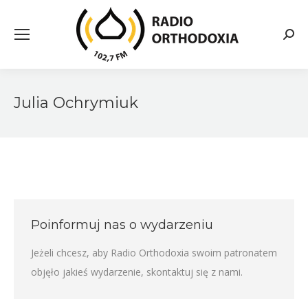
Searc
Julia Ochrymiuk
Poinformuj nas o wydarzeniu
Jeżeli chcesz, aby Radio Orthodoxia swoim patronatem
objęło jakieś wydarzenie,
skontaktuj się z nami
.