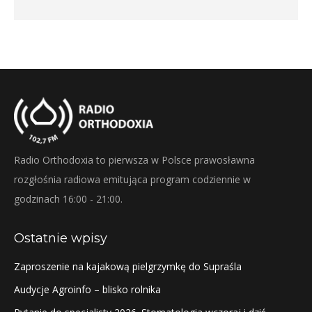
Radio Orthodoxia to pierwsza w Polsce prawosławna
rozgłośnia radiowa emitująca program codziennie w
godzinach 16:00 - 21:00.
Ostatnie wpisy
Zaproszenie na kajakową pielgrzymkę do Supraśla
Audycje Agroinfo – blisko rolnika