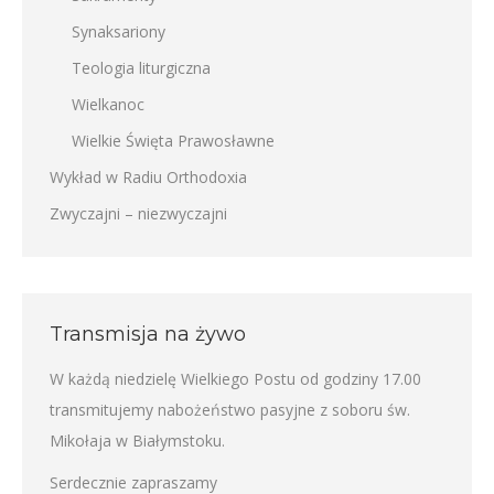
Synaksariony
Teologia liturgiczna
Wielkanoc
Wielkie Święta Prawosławne
Wykład w Radiu Orthodoxia
Zwyczajni – niezwyczajni
Transmisja na żywo
W każdą niedzielę Wielkiego Postu od godziny 17.00
transmitujemy nabożeństwo pasyjne z soboru św.
Mikołaja w Białymstoku.
Serdecznie zapraszamy