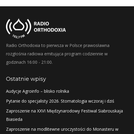
Radio Orthodoxia to pierwsza w Polsce prawosławna
rozgłośnia radiowa emitująca program codziennie w
godzinach 16:00 - 21:00.
Ostatnie wpisy
Audycje Agroinfo – blisko rolnika
Pytanie do specjalisty 2026. Stomatologia wczoraj i dziś
Zaproszenie na XXVI Międzynarodowy Festiwal Siabrouskaja
Biasieda
Zaproszenie na modlitewne uroczystości do Monasteru w