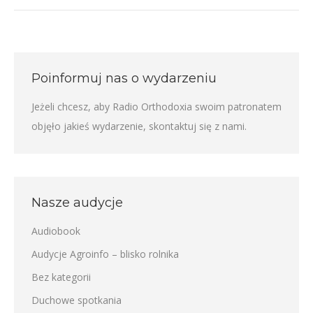
Poinformuj nas o wydarzeniu
Jeżeli chcesz, aby Radio Orthodoxia swoim patronatem
objęło jakieś wydarzenie,
skontaktuj się z nami
.
Nasze audycje
Audiobook
Audycje Agroinfo – blisko rolnika
Bez kategorii
Duchowe spotkania