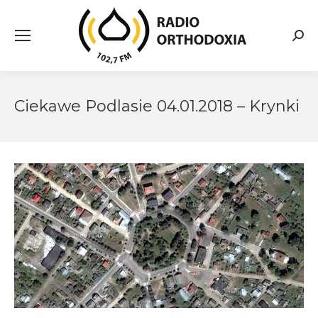
Searc
Ciekawe Podlasie 04.01.2018 – Krynki