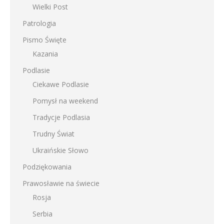
Wielki Post
Patrologia
Pismo Święte
Kazania
Podlasie
Ciekawe Podlasie
Pomysł na weekend
Tradycje Podlasia
Trudny Świat
Ukraińskie Słowo
Podziękowania
Prawosławie na świecie
Rosja
Serbia