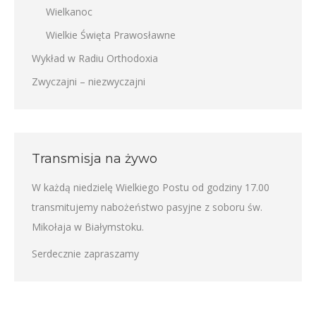
Wielkanoc
Wielkie Święta Prawosławne
Wykład w Radiu Orthodoxia
Zwyczajni – niezwyczajni
Transmisja na żywo
W każdą niedzielę Wielkiego Postu od godziny 17.00
transmitujemy nabożeństwo pasyjne z soboru św.
Mikołaja w Białymstoku.
Serdecznie zapraszamy