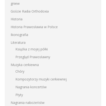
gniew
Goście Radia Orthodoxia
Historia
Historia Prawosławia w Polsce
Ikonografia
Literatura
Książka z mojej półki
Przegląd Prawosławny
Muzyka cerkiewna
Chóry
Kompozytorzy muzyki cerkiewnej
Nagrania koncertów
Płyty
Nagrania nabożeństw