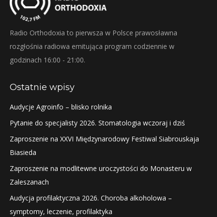
Radio Orthodoxia to pierwsza w Polsce prawosławna
rozgłośnia radiowa emitująca program codziennie w
godzinach 16:00 - 21:00.
Ostatnie wpisy
Audycje Agroinfo – blisko rolnika
Pytanie do specjalisty 2026. Stomatologia wczoraj i dziś
Zaproszenie na XXVI Międzynarodowy Festiwal Siabrouskaja
Biasieda
Zaproszenie na modlitewne uroczystości do Monasteru w
Zaleszanach
Audycja profilaktyczna 2026. Choroba alkoholowa –
symptomy, leczenie, profilaktyka