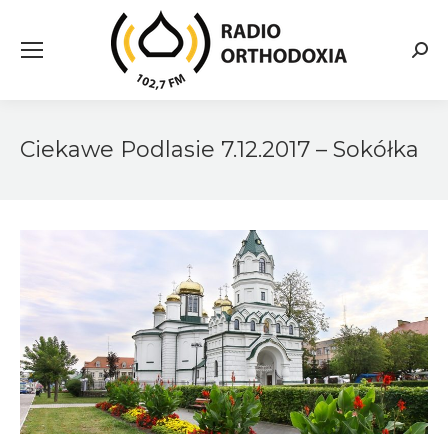
Searc
Ciekawe Podlasie 7.12.2017 – Sokółka