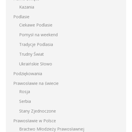
Kazania
Podlasie
Ciekawe Podlasie
Pomysł na weekend
Tradycje Podlasia
Trudny Świat
Ukraińskie Słowo
Podziękowania
Prawosławie na świecie
Rosja
Serbia
Stany Zjednoczone
Prawosławie w Polsce
Bractwo Młodzieży Prawosławnej