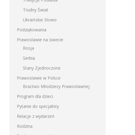
Trudny Świat
Ukraińskie Słowo
Podziękowania
Prawosławie na świecie
Rosja
Serbia
Stany Zjednoczone
Prawosławie w Polsce
Bractwo Młodzieży Prawosławnej
Program dla dzieci
Pytanie do specjalisty
Relacje z wydarzeń
Rodzina