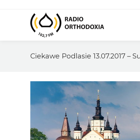
Ciekawe Podlasie 13.07.2017 – S