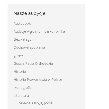
Nasze audycje
Audiobook
Audycje Agroinfo – blisko rolnika
Bez kategorii
Duchowe spotkania
gniew
Goście Radia Orthodoxia
Historia
Historia Prawosławia w Polsce
Ikonografia
Literatura
Książka z mojej półki