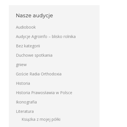
Nasze audycje
Audiobook
Audycje Agroinfo – blisko rolnika
Bez kategorii
Duchowe spotkania
gniew
Goście Radia Orthodoxia
Historia
Historia Prawosławia w Polsce
Ikonografia
Literatura
Książka z mojej półki