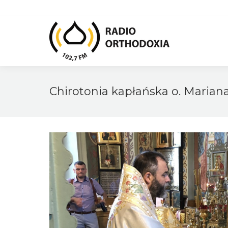
Chirotonia kapłańska o. Maria