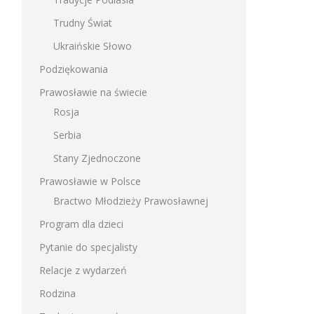
Trudny Świat
Ukraińskie Słowo
Podziękowania
Prawosławie na świecie
Rosja
Serbia
Stany Zjednoczone
Prawosławie w Polsce
Bractwo Młodzieży Prawosławnej
Program dla dzieci
Pytanie do specjalisty
Relacje z wydarzeń
Rodzina