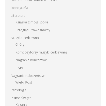
Ikonografia
Literatura
Książka z mojej półki
Przegląd Prawosławny
Muzyka cerkiewna
Chóry
Kompozytorzy muzyki cerkiewnej
Nagrania koncertów
Płyty
Nagrania nabożeństw
Wielki Post
Patrologia
Pismo Święte
Kazania