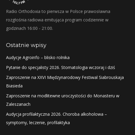
Radio Orthodoxia to pierwsza w Polsce prawosławna
rozgłośnia radiowa emitująca program codziennie w
godzinach 16:00 - 21:00.
Ostatnie wpisy
Audycje Agroinfo – blisko rolnika
Pytanie do specjalisty 2026. Stomatologia wczoraj i dziś
Zaproszenie na XXVI Międzynarodowy Festiwal Siabrouskaja
Biasieda
Zaproszenie na modlitewne uroczystości do Monasteru w
Zaleszanach
Audycja profilaktyczna 2026. Choroba alkoholowa –
symptomy, leczenie, profilaktyka