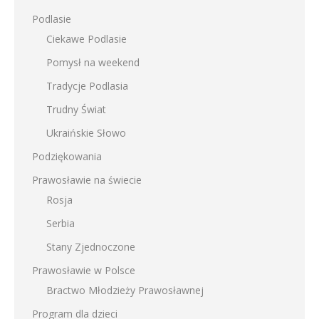
Podlasie
Ciekawe Podlasie
Pomysł na weekend
Tradycje Podlasia
Trudny Świat
Ukraińskie Słowo
Podziękowania
Prawosławie na świecie
Rosja
Serbia
Stany Zjednoczone
Prawosławie w Polsce
Bractwo Młodzieży Prawosławnej
Program dla dzieci