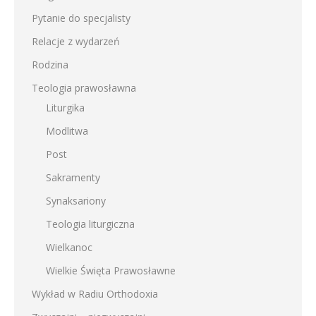
Pytanie do specjalisty
Relacje z wydarzeń
Rodzina
Teologia prawosławna
Liturgika
Modlitwa
Post
Sakramenty
Synaksariony
Teologia liturgiczna
Wielkanoc
Wielkie Święta Prawosławne
Wykład w Radiu Orthodoxia