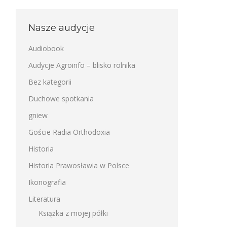
Nasze audycje
Audiobook
Audycje Agroinfo – blisko rolnika
Bez kategorii
Duchowe spotkania
gniew
Goście Radia Orthodoxia
Historia
Historia Prawosławia w Polsce
Ikonografia
Literatura
Książka z mojej półki