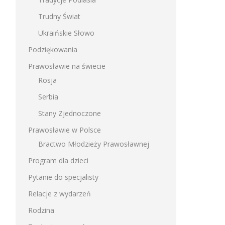
Trudny Świat
Ukraińskie Słowo
Podziękowania
Prawosławie na świecie
Rosja
Serbia
Stany Zjednoczone
Prawosławie w Polsce
Bractwo Młodzieży Prawosławnej
Program dla dzieci
Pytanie do specjalisty
Relacje z wydarzeń
Rodzina