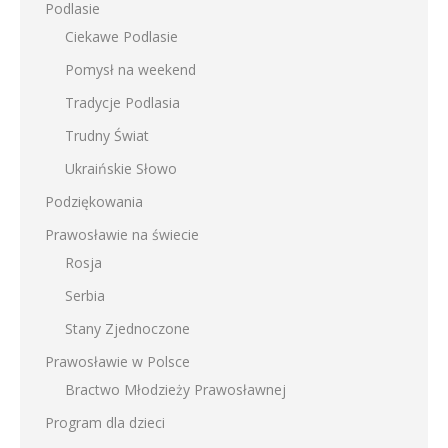
Podlasie
Ciekawe Podlasie
Pomysł na weekend
Tradycje Podlasia
Trudny Świat
Ukraińskie Słowo
Podziękowania
Prawosławie na świecie
Rosja
Serbia
Stany Zjednoczone
Prawosławie w Polsce
Bractwo Młodzieży Prawosławnej
Program dla dzieci