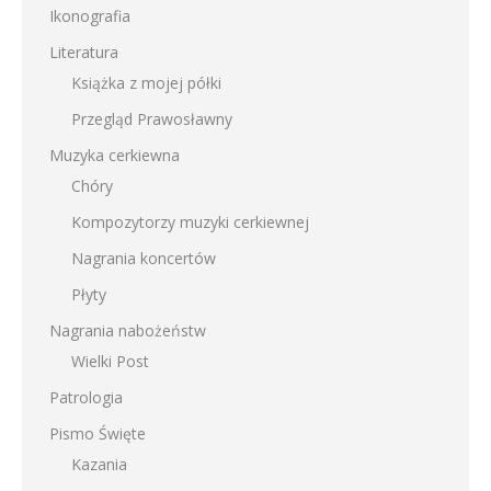
Ikonografia
Literatura
Książka z mojej półki
Przegląd Prawosławny
Muzyka cerkiewna
Chóry
Kompozytorzy muzyki cerkiewnej
Nagrania koncertów
Płyty
Nagrania nabożeństw
Wielki Post
Patrologia
Pismo Święte
Kazania