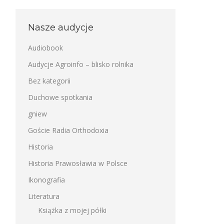
Nasze audycje
Audiobook
Audycje Agroinfo – blisko rolnika
Bez kategorii
Duchowe spotkania
gniew
Goście Radia Orthodoxia
Historia
Historia Prawosławia w Polsce
Ikonografia
Literatura
Książka z mojej półki