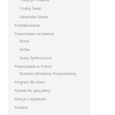
Trudny Świat
Ukraińskie Słowo
Podziękowania
Prawosławie na świecie
Rosja
Serbia
Stany Zjednoczone
Prawosławie w Polsce
Bractwo Młodzieży Prawosławnej
Program dla dzieci
Pytanie do specjalisty
Relacje z wydarzeń
Rodzina