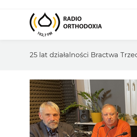
25 lat działalności Bractwa Trz